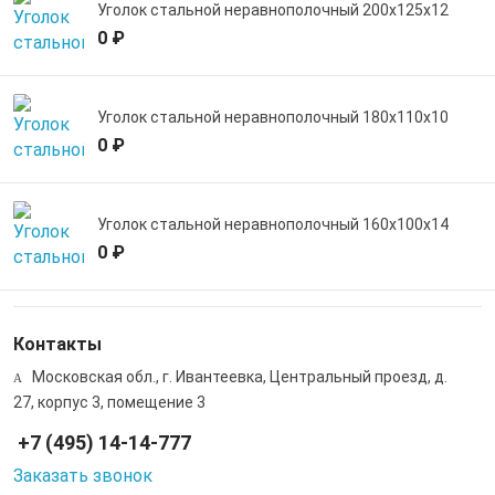
Уголок стальной неравнополочный 200х125х12
0 ₽
Уголок стальной неравнополочный 180х110х10
0 ₽
Уголок стальной неравнополочный 160х100х14
0 ₽
Контакты
Московская обл., г. Ивантеевка, Центральный проезд, д.
27, корпус 3, помещение 3
+7 (495) 14-14-777
Заказать звонок