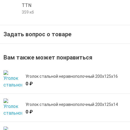
TTN
е трубы и фитинги
359 кб
Задать вопрос о товаре
Вам также может понравиться
Уголок стальной неравнополочный 200х125х16
0 ₽
Уголок стальной неравнополочный 200х125х14
0 ₽