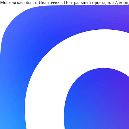
Московская обл., г. Ивантеевка, Центральный проезд, д. 27, кор