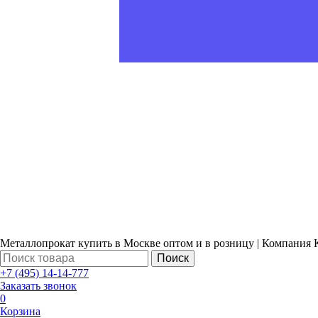
Металлопрокат купить в Москве оптом и в розницу | Компания 
Поиск
+7 (495) 14-14-777
Заказать звонок
0
Корзина