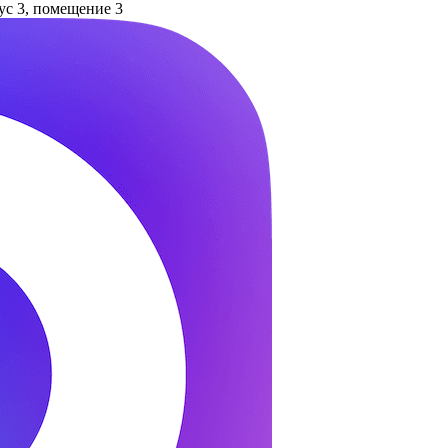
пус 3, помещение 3