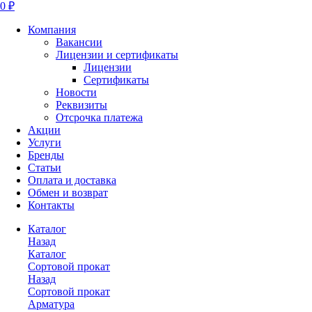
0 ₽
Компания
Вакансии
Лицензии и сертификаты
Лицензии
Сертификаты
Новости
Реквизиты
Отсрочка платежа
Акции
Услуги
Бренды
Статьи
Оплата и доставка
Обмен и возврат
Контакты
Каталог
Назад
Каталог
Сортовой прокат
Назад
Сортовой прокат
Арматура