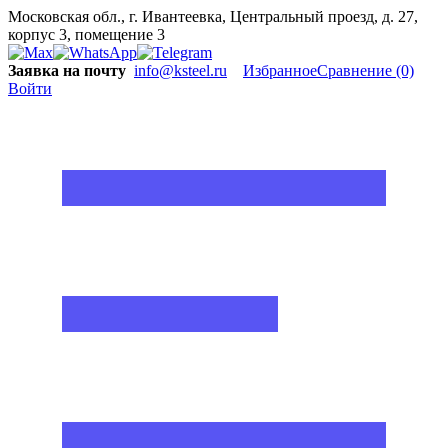
Московская обл., г. Ивантеевка, Центральный проезд, д. 27,
корпус 3, помещение 3
Заявка на почту
info@ksteel.ru
Избранное
Сравнение
(0)
Войти