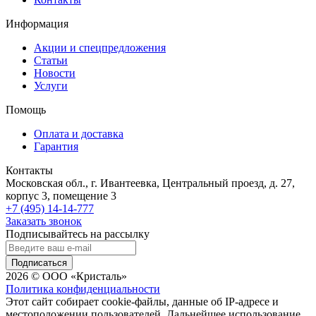
Информация
Акции и спецпредложения
Статьи
Новости
Услуги
Помощь
Оплата и доставка
Гарантия
Контакты
Московская обл., г. Ивантеевка, Центральный проезд, д. 27,
корпус 3, помещение 3
+7 (495) 14-14-777
Заказать звонок
Подписывайтесь на рассылку
Подписаться
2026 © ООО «Кристаль»
Политика конфиденциальности
Этот сайт собирает cookie-файлы, данные об IP-адресе и
местоположении пользователей. Дальнейшее использование