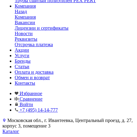
Трубы сшитый полиэтилен PEX PERT
Компания
Назад
Компания
Вакансии
Лицензии и сертификаты
Новости
Реквизиты
Отсрочка платежа
Акции
Услуги
Бренды
Статьи
Оплата и доставка
Обмен и возврат
Контакты
Избранное
Сравнение
Войти
+7 (495) 14-14-777
Московская обл., г. Ивантеевка, Центральный проезд, д. 27,
корпус 3, помещение 3
Каталог