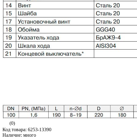
(0)
Код товара: 6253-13390
Наличие: много