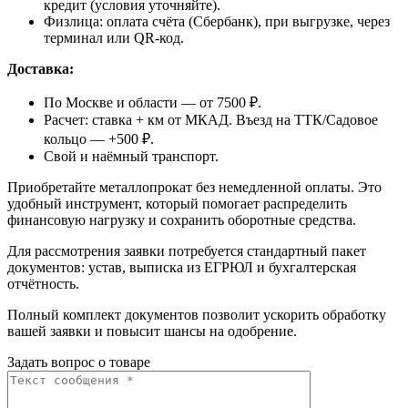
кредит (условия уточняйте).
Физлица: оплата счёта (Сбербанк), при выгрузке, через
терминал или QR-код.
Доставка:
По Москве и области — от 7500 ₽.
Расчет: ставка + км от МКАД. Въезд на ТТК/Садовое
кольцо — +500 ₽.
Свой и наёмный транспорт.
Приобретайте металлопрокат без немедленной оплаты. Это
удобный инструмент, который помогает распределить
финансовую нагрузку и сохранить оборотные средства.
Для рассмотрения заявки потребуется стандартный пакет
документов: устав, выписка из ЕГРЮЛ и бухгалтерская
отчётность.
Полный комплект документов позволит ускорить обработку
вашей заявки и повысит шансы на одобрение.
Задать вопрос о товаре