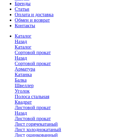
Бренды
Статьи
Оплата и доставка
Обмен и возврат
Контакты
Каталог
Назад
Каталог
Сортовой прокат
Назад
Сортовой прокат
Арматура
Катанка
Балка
Швеллер
Уголок
Полоса стальная
Квадрат
Листовой прокат
Назад
Листовой прокат
Лист горячекатаный
Лист холоднокатаный
Лист оцинкованный