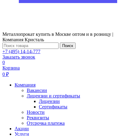
Металлопрокат купить в Москве оптом и в розницу |
Компания Кристаль
Поиск
+7 (495) 14-14-777
Заказать звонок
0
Корзина
0 ₽
Компания
Вакансии
Лицензии и сертификаты
Лицензии
Сертификаты
Новости
Реквизиты
Отсрочка платежа
Акции
Услуги