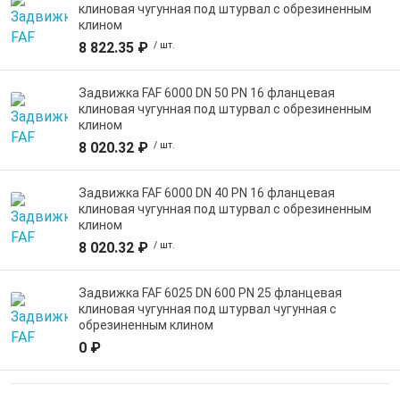
клиновая чугунная под штурвал с обрезиненным
клином
8 822.35 ₽
/ шт.
Задвижка FAF 6000 DN 50 PN 16 фланцевая
клиновая чугунная под штурвал с обрезиненным
клином
8 020.32 ₽
/ шт.
Задвижка FAF 6000 DN 40 PN 16 фланцевая
клиновая чугунная под штурвал с обрезиненным
клином
8 020.32 ₽
/ шт.
Задвижка FAF 6025 DN 600 PN 25 фланцевая
клиновая чугунная под штурвал чугунная с
обрезиненным клином
0 ₽