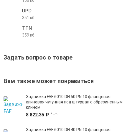
156 кб
UPD
351 кб
TTN
359 кб
Задать вопрос о товаре
Вам также может понравиться
Задвижка FAF 6010 DN 50 PN 10 фланцевая
клиновая чугунная под штурвал с обрезиненным
клином
8 822.35 ₽
/ шт.
Задвижка FAF 6010 DN 40 PN 10 фланцевая