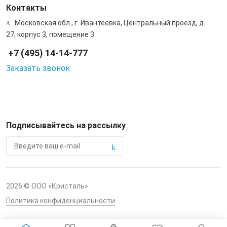
Контакты
Московская обл., г. Ивантеевка, Центральный проезд, д.
27, корпус 3, помещение 3
+7 (495) 14-14-777
Заказать звонок
Подписывайтесь на рассылку
2026 © ООО «Кристаль»
Политика конфиденциальности