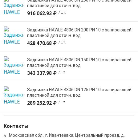
пластиной для сточн. вод
916 062.93 ₽
/ шт.
Задвижка HAWLE 4806 DN 200 PN 10 с запирающей
пластиной для сточн. вод
428 470.68 ₽
/ шт.
Задвижка HAWLE 4806 DN 150 PN 10 с запирающей
пластиной для сточн. вод
343 337.98 ₽
/ шт.
Задвижка HAWLE 4806 DN 125 PN 10 с запирающей
пластиной для сточн. вод
289 252.92 ₽
/ шт.
Контакты
Московская обл., г. Ивантеевка, Центральный проезд, д.