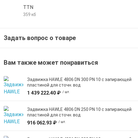
TTN
359 кб
Задать вопрос о товаре
Вам также может понравиться
Задвижка HAWLE 4806 DN 300 PN 10 с запирающей
пластиной для сточн. вод
1 439 222.40 ₽
/ шт.
Задвижка HAWLE 4806 DN 250 PN 10 с запирающей
пластиной для сточн. вод
916 062.93 ₽
/ шт.