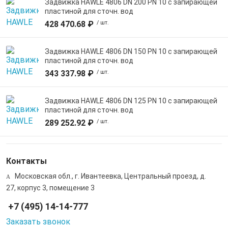
Задвижка HAWLE 4806 DN 200 PN 10 с запирающей
пластиной для сточн. вод
428 470.68 ₽
/ шт.
Задвижка HAWLE 4806 DN 150 PN 10 с запирающей
пластиной для сточн. вод
343 337.98 ₽
/ шт.
Задвижка HAWLE 4806 DN 125 PN 10 с запирающей
пластиной для сточн. вод
289 252.92 ₽
/ шт.
Контакты
Московская обл., г. Ивантеевка, Центральный проезд, д.
27, корпус 3, помещение 3
+7 (495) 14-14-777
Заказать звонок