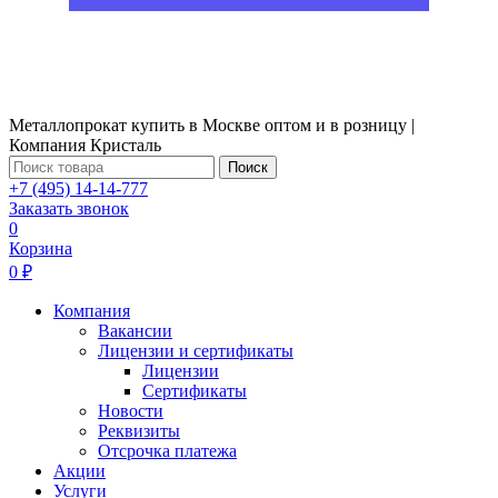
Металлопрокат купить в Москве оптом и в розницу |
Компания Кристаль
Поиск
+7 (495) 14-14-777
Заказать звонок
0
Корзина
0 ₽
Компания
Вакансии
Лицензии и сертификаты
Лицензии
Сертификаты
Новости
Реквизиты
Отсрочка платежа
Акции
Услуги