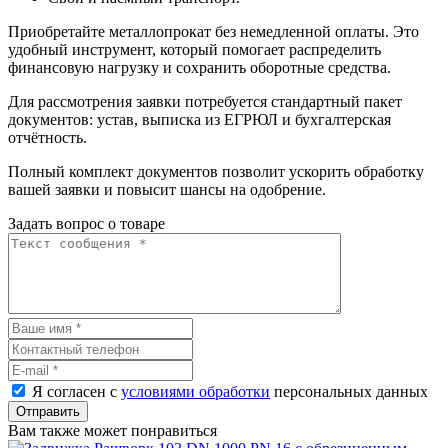
Приобретайте металлопрокат без немедленной оплаты. Это
удобный инструмент, который помогает распределить
финансовую нагрузку и сохранить оборотные средства.
Для рассмотрения заявки потребуется стандартный пакет
документов: устав, выписка из ЕГРЮЛ и бухгалтерская
отчётность.
Полный комплект документов позволит ускорить обработку
вашей заявки и повысит шансы на одобрение.
Задать вопрос о товаре
Я согласен с
условиями обработки
персональных данных
Отправить
Вам также может понравиться