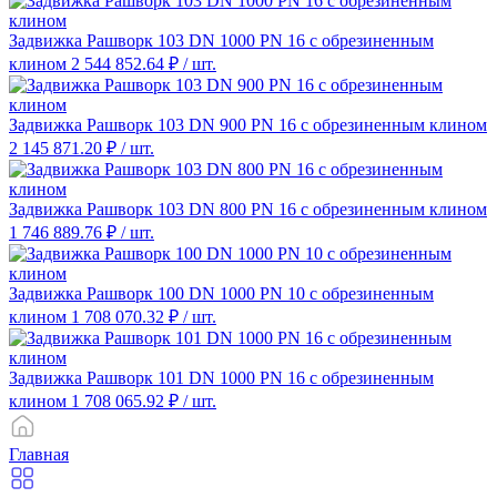
Задвижка Рашворк 103 DN 1000 PN 16 с обрезиненным
клином
2 544 852.64 ₽
/ шт.
Задвижка Рашворк 103 DN 900 PN 16 с обрезиненным клином
2 145 871.20 ₽
/ шт.
Задвижка Рашворк 103 DN 800 PN 16 с обрезиненным клином
1 746 889.76 ₽
/ шт.
Задвижка Рашворк 100 DN 1000 PN 10 с обрезиненным
клином
1 708 070.32 ₽
/ шт.
Задвижка Рашворк 101 DN 1000 PN 16 с обрезиненным
клином
1 708 065.92 ₽
/ шт.
Главная