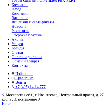
Трубы сшитый полиэтилен PEX PERT
Компания
Назад
Компания
Вакансии
Лицензии и сертификаты
Новости
Реквизиты
Отсрочка платежа
Акции
Услуги
Бренды
Статьи
Оплата и доставка
Обмен и возврат
Контакты
Избранное
Сравнение
Войти
+7 (495) 14-14-777
Московская обл., г. Ивантеевка, Центральный проезд, д. 27,
корпус 3, помещение 3
Каталог