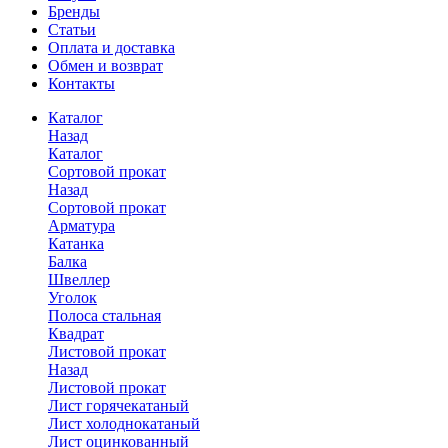
Бренды
Статьи
Оплата и доставка
Обмен и возврат
Контакты
Каталог
Назад
Каталог
Сортовой прокат
Назад
Сортовой прокат
Арматура
Катанка
Балка
Швеллер
Уголок
Полоса стальная
Квадрат
Листовой прокат
Назад
Листовой прокат
Лист горячекатаный
Лист холоднокатаный
Лист оцинкованный