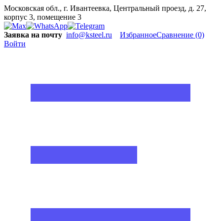
Московская обл., г. Ивантеевка, Центральный проезд, д. 27,
корпус 3, помещение 3
Заявка на почту
info@ksteel.ru
Избранное
Сравнение
(0)
Войти