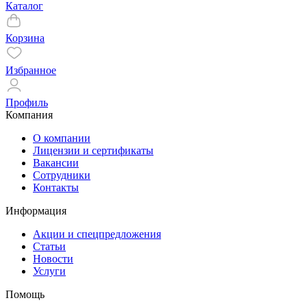
Каталог
Корзина
Избранное
Профиль
Компания
О компании
Лицензии и сертификаты
Вакансии
Сотрудники
Контакты
Информация
Акции и спецпредложения
Статьи
Новости
Услуги
Помощь