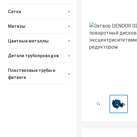
Сетка
Метизы
Цветные металлы
Детали трубопроводов
Пластиковые трубы и
фитинги