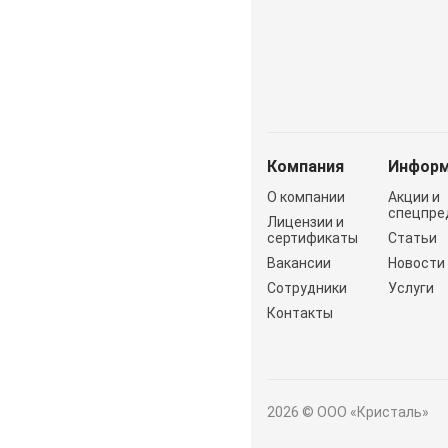
Компания
Информ
О компании
Акции и
спецпре
Лицензии и
сертификаты
Статьи
Вакансии
Новости
Сотрудники
Услуги
Контакты
2026 © ООО «Кристаль»