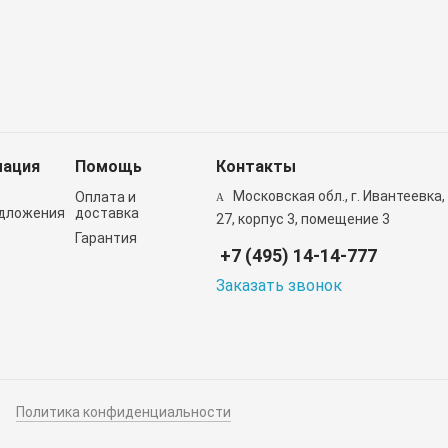
ация
Помощь
Контакты
Московская обл., г. Ивантеевка,
Оплата и
дложения
доставка
27, корпус 3, помещение 3
Гарантия
+7 (495) 14-14-777
Заказать звонок
Политика конфиденциальности