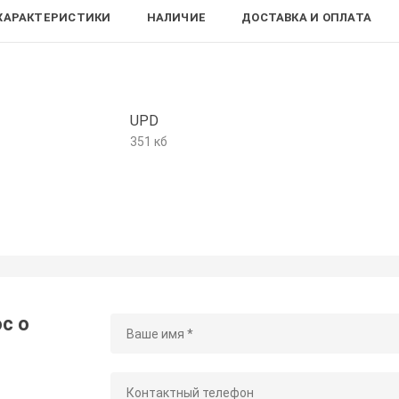
ХАРАКТЕРИСТИКИ
НАЛИЧИЕ
ДОСТАВКА И ОПЛАТА
UPD
351 кб
с о