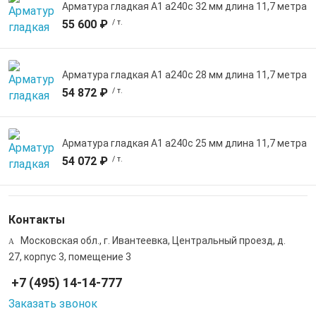
Арматура гладкая А1 а240с 32 мм длина 11,7 метра
55 600 ₽
/ т.
Арматура гладкая А1 а240с 28 мм длина 11,7 метра
54 872 ₽
/ т.
Арматура гладкая А1 а240с 25 мм длина 11,7 метра
54 072 ₽
/ т.
Контакты
Московская обл., г. Ивантеевка, Центральный проезд, д.
27, корпус 3, помещение 3
+7 (495) 14-14-777
Заказать звонок