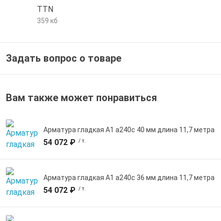
TTN
е трубы и фитинги
359 кб
Задать вопрос о товаре
Вам также может понравиться
Арматура гладкая А1 а240с 40 мм длина 11,7 метра
54 072 ₽
/ т.
Арматура гладкая А1 а240с 36 мм длина 11,7 метра
54 072 ₽
/ т.