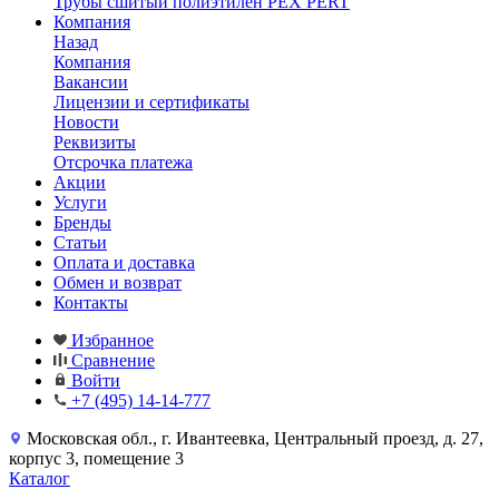
Трубы сшитый полиэтилен PEX PERT
Компания
Назад
Компания
Вакансии
Лицензии и сертификаты
Новости
Реквизиты
Отсрочка платежа
Акции
Услуги
Бренды
Статьи
Оплата и доставка
Обмен и возврат
Контакты
Избранное
Сравнение
Войти
+7 (495) 14-14-777
Московская обл., г. Ивантеевка, Центральный проезд, д. 27,
корпус 3, помещение 3
Каталог