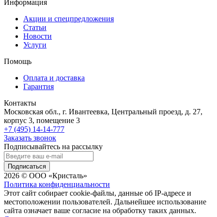
Информация
Акции и спецпредложения
Статьи
Новости
Услуги
Помощь
Оплата и доставка
Гарантия
Контакты
Московская обл., г. Ивантеевка, Центральный проезд, д. 27,
корпус 3, помещение 3
+7 (495) 14-14-777
Заказать звонок
Подписывайтесь на рассылку
Подписаться
2026 © ООО «Кристаль»
Политика конфиденциальности
Этот сайт собирает cookie-файлы, данные об IP-адресе и
местоположении пользователей. Дальнейшее использование
сайта означает ваше согласие на обработку таких данных.