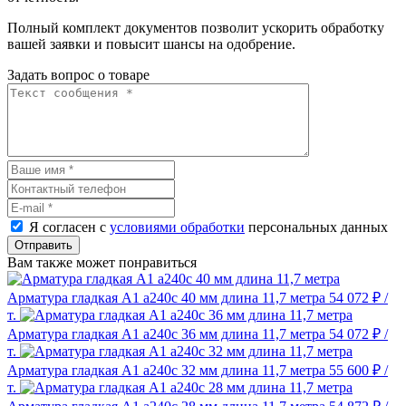
Полный комплект документов позволит ускорить обработку
вашей заявки и повысит шансы на одобрение.
Задать вопрос о товаре
Я согласен с
условиями обработки
персональных данных
Отправить
Вам также может понравиться
Арматура гладкая А1 а240с 40 мм длина 11,7 метра
54 072 ₽
/
т.
Арматура гладкая А1 а240с 36 мм длина 11,7 метра
54 072 ₽
/
т.
Арматура гладкая А1 а240с 32 мм длина 11,7 метра
55 600 ₽
/
т.