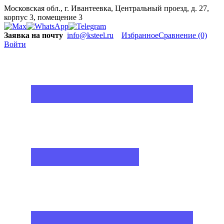
Московская обл., г. Ивантеевка, Центральный проезд, д. 27,
корпус 3, помещение 3
Заявка на почту
info@ksteel.ru
Избранное
Сравнение
(0)
Войти