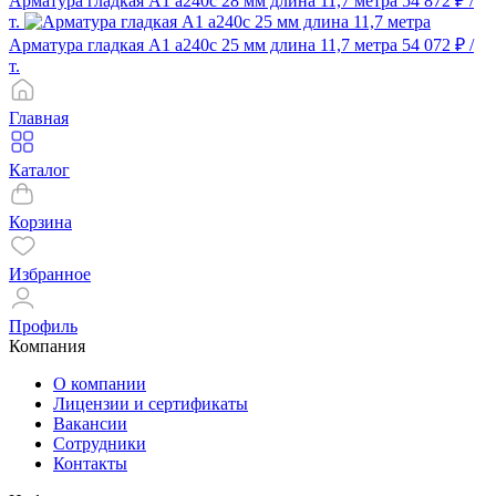
Арматура гладкая А1 а240с 28 мм длина 11,7 метра
54 872 ₽
/
т.
Арматура гладкая А1 а240с 25 мм длина 11,7 метра
54 072 ₽
/
т.
Главная
Каталог
Корзина
Избранное
Профиль
Компания
О компании
Лицензии и сертификаты
Вакансии
Сотрудники
Контакты