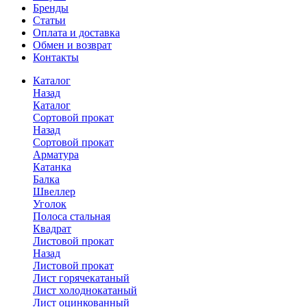
Бренды
Статьи
Оплата и доставка
Обмен и возврат
Контакты
Каталог
Назад
Каталог
Сортовой прокат
Назад
Сортовой прокат
Арматура
Катанка
Балка
Швеллер
Уголок
Полоса стальная
Квадрат
Листовой прокат
Назад
Листовой прокат
Лист горячекатаный
Лист холоднокатаный
Лист оцинкованный