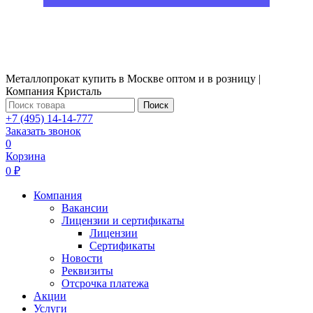
Металлопрокат купить в Москве оптом и в розницу |
Компания Кристаль
Поиск
+7 (495) 14-14-777
Заказать звонок
0
Корзина
0 ₽
Компания
Вакансии
Лицензии и сертификаты
Лицензии
Сертификаты
Новости
Реквизиты
Отсрочка платежа
Акции
Услуги