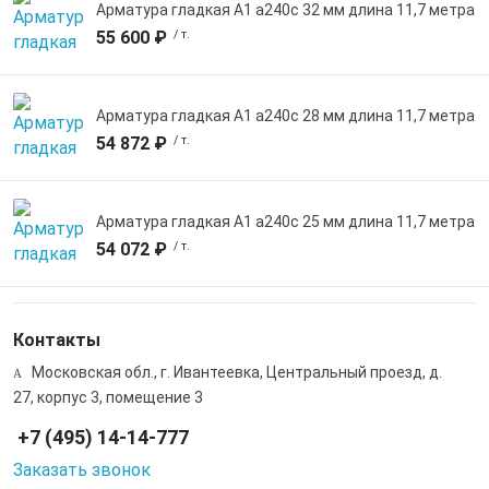
Арматура гладкая А1 а240с 32 мм длина 11,7 метра
55 600 ₽
/ т.
Арматура гладкая А1 а240с 28 мм длина 11,7 метра
54 872 ₽
/ т.
Арматура гладкая А1 а240с 25 мм длина 11,7 метра
54 072 ₽
/ т.
Контакты
Московская обл., г. Ивантеевка, Центральный проезд, д.
27, корпус 3, помещение 3
+7 (495) 14-14-777
Заказать звонок