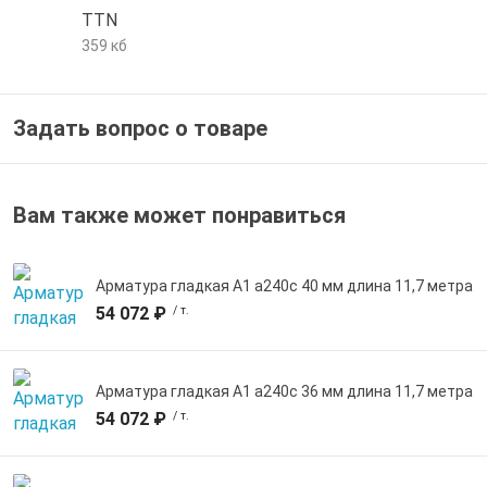
TTN
е трубы и фитинги
359 кб
Задать вопрос о товаре
Вам также может понравиться
Арматура гладкая А1 а240с 40 мм длина 11,7 метра
54 072 ₽
/ т.
Арматура гладкая А1 а240с 36 мм длина 11,7 метра
54 072 ₽
/ т.