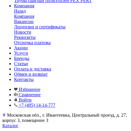
Трубы сшитый полиэтилен PEX PERT
Компания
Назад
Компания
Вакансии
Лицензии и сертификаты
Новости
Реквизиты
Отсрочка платежа
Акции
Услуги
Бренды
Статьи
Оплата и доставка
Обмен и возврат
Контакты
Избранное
Сравнение
Войти
+7 (495) 14-14-777
Московская обл., г. Ивантеевка, Центральный проезд, д. 27,
корпус 3, помещение 3
Каталог