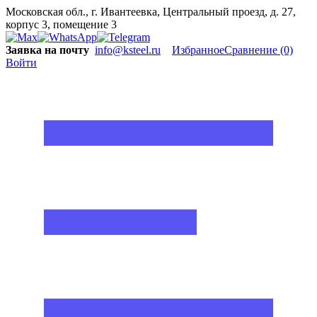
Московская обл., г. Ивантеевка, Центральный проезд, д. 27,
корпус 3, помещение 3
Заявка на почту
info@ksteel.ru
Избранное
Сравнение
(0)
Войти