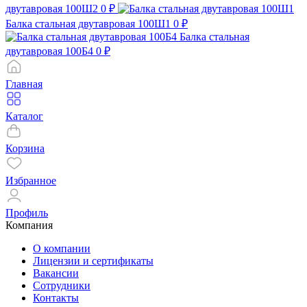
двутавровая 100Ш2
0 ₽
Балка стальная двутавровая 100Ш1
0 ₽
Балка стальная
двутавровая 100Б4
0 ₽
Главная
Каталог
Корзина
Избранное
Профиль
Компания
О компании
Лицензии и сертификаты
Вакансии
Сотрудники
Контакты