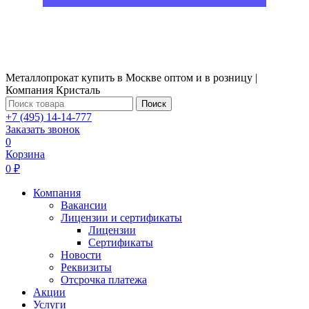
Металлопрокат купить в Москве оптом и в розницу |
Компания Кристаль
Поиск
+7 (495) 14-14-777
Заказать звонок
0
Корзина
0 ₽
Компания
Вакансии
Лицензии и сертификаты
Лицензии
Сертификаты
Новости
Реквизиты
Отсрочка платежа
Акции
Услуги