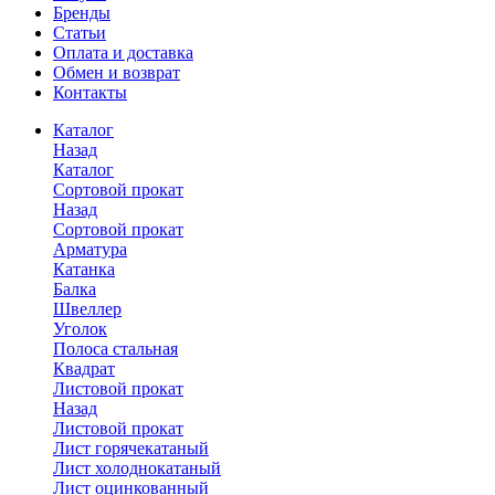
Бренды
Статьи
Оплата и доставка
Обмен и возврат
Контакты
Каталог
Назад
Каталог
Сортовой прокат
Назад
Сортовой прокат
Арматура
Катанка
Балка
Швеллер
Уголок
Полоса стальная
Квадрат
Листовой прокат
Назад
Листовой прокат
Лист горячекатаный
Лист холоднокатаный
Лист оцинкованный