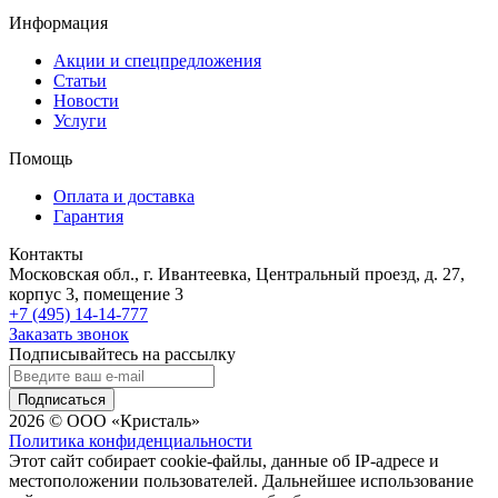
Информация
Акции и спецпредложения
Статьи
Новости
Услуги
Помощь
Оплата и доставка
Гарантия
Контакты
Московская обл., г. Ивантеевка, Центральный проезд, д. 27,
корпус 3, помещение 3
+7 (495) 14-14-777
Заказать звонок
Подписывайтесь на рассылку
Подписаться
2026 © ООО «Кристаль»
Политика конфиденциальности
Этот сайт собирает cookie-файлы, данные об IP-адресе и
местоположении пользователей. Дальнейшее использование