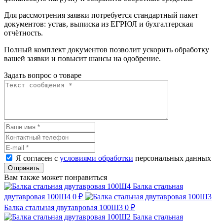
Для рассмотрения заявки потребуется стандартный пакет
документов: устав, выписка из ЕГРЮЛ и бухгалтерская
отчётность.
Полный комплект документов позволит ускорить обработку
вашей заявки и повысит шансы на одобрение.
Задать вопрос о товаре
Я согласен с
условиями обработки
персональных данных
Отправить
Вам также может понравиться
Балка стальная
двутавровая 100Ш4
0 ₽
Балка стальная двутавровая 100Ш3
0 ₽
Балка стальная