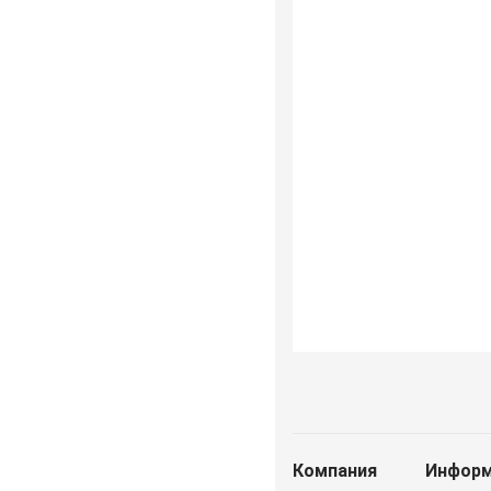
Компания
Информ