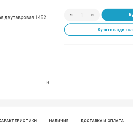
К
Купить в один кл
ХАРАКТЕРИСТИКИ
НАЛИЧИЕ
ДОСТАВКА И ОПЛАТА