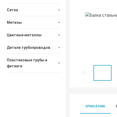
Сетка
Метизы
Цветные металлы
Детали трубопроводов
Пластиковые трубы и
фитинги
ОПИСАНИЕ