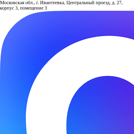
Московская обл., г. Ивантеевка, Центральный проезд, д. 27,
корпус 3, помещение 3