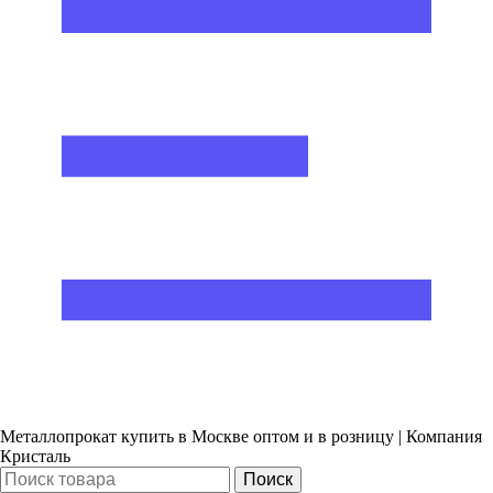
Металлопрокат купить в Москве оптом и в розницу | Компания
Кристаль
Поиск