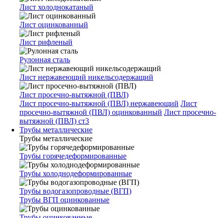
Лист холоднокатаный
Лист оцинкованный
Лист рифленый
Рулонная сталь
Лист нержавеющий никельсодержащий
Лист просечно-вытяжной (ПВЛ)
Лист просечно-вытяжной (ПВЛ) нержавеющий
Лист
просечно-вытяжной (ПВЛ) оцинкованный
Лист просечно-
вытяжной (ПВЛ) ст3
Трубы металлические
Трубы металлические
Трубы горячедеформированные
Трубы холоднодеформированные
Трубы водогазопроводные (ВГП)
Трубы ВГП оцинкованные
Трубы оцинкованные