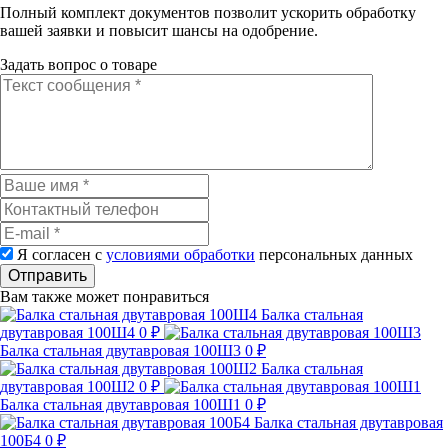
Полный комплект документов позволит ускорить обработку
вашей заявки и повысит шансы на одобрение.
Задать вопрос о товаре
Я согласен с
условиями обработки
персональных данных
Отправить
Вам также может понравиться
Балка стальная
двутавровая 100Ш4
0 ₽
Балка стальная двутавровая 100Ш3
0 ₽
Балка стальная
двутавровая 100Ш2
0 ₽
Балка стальная двутавровая 100Ш1
0 ₽
Балка стальная двутавровая
100Б4
0 ₽