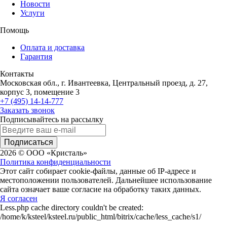
Новости
Услуги
Помощь
Оплата и доставка
Гарантия
Контакты
Московская обл., г. Ивантеевка, Центральный проезд, д. 27,
корпус 3, помещение 3
+7 (495) 14-14-777
Заказать звонок
Подписывайтесь на рассылку
Подписаться
2026 © ООО «Кристаль»
Политика конфиденциальности
Этот сайт собирает cookie-файлы, данные об IP-адресе и
местоположении пользователей. Дальнейшее использование
сайта означает ваше согласие на обработку таких данных.
Я согласен
Less.php cache directory couldn't be created:
/home/k/ksteel/ksteel.ru/public_html/bitrix/cache/less_cache/s1/