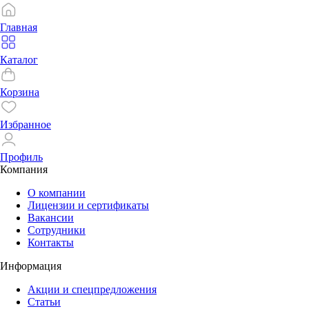
Главная
Каталог
Корзина
Избранное
Профиль
Компания
О компании
Лицензии и сертификаты
Вакансии
Сотрудники
Контакты
Информация
Акции и спецпредложения
Статьи