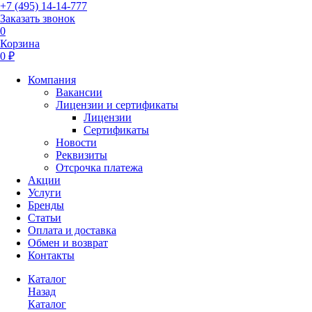
+7 (495) 14-14-777
Заказать звонок
0
Корзина
0 ₽
Компания
Вакансии
Лицензии и сертификаты
Лицензии
Сертификаты
Новости
Реквизиты
Отсрочка платежа
Акции
Услуги
Бренды
Статьи
Оплата и доставка
Обмен и возврат
Контакты
Каталог
Назад
Каталог