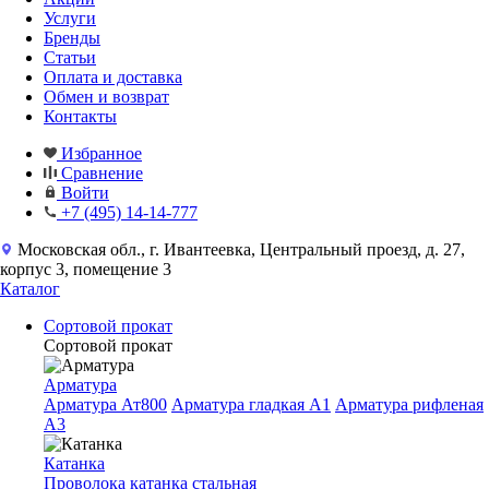
Услуги
Бренды
Статьи
Оплата и доставка
Обмен и возврат
Контакты
Избранное
Сравнение
Войти
+7 (495) 14-14-777
Московская обл., г. Ивантеевка, Центральный проезд, д. 27,
корпус 3, помещение 3
Каталог
Сортовой прокат
Сортовой прокат
Арматура
Арматура Ат800
Арматура гладкая A1
Арматура рифленая
A3
Катанка
Проволока катанка стальная