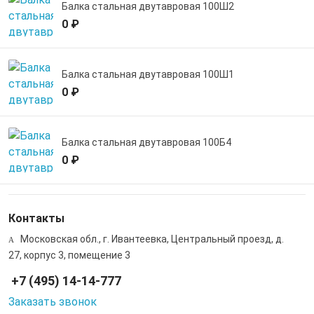
Балка стальная двутавровая 100Ш2
0 ₽
Балка стальная двутавровая 100Ш1
0 ₽
Балка стальная двутавровая 100Б4
0 ₽
Контакты
Московская обл., г. Ивантеевка, Центральный проезд, д.
27, корпус 3, помещение 3
+7 (495) 14-14-777
Заказать звонок