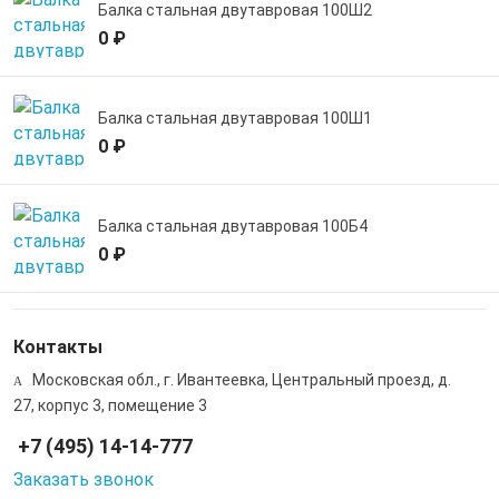
Балка стальная двутавровая 100Ш2
0 ₽
Балка стальная двутавровая 100Ш1
0 ₽
Балка стальная двутавровая 100Б4
0 ₽
Контакты
Московская обл., г. Ивантеевка, Центральный проезд, д.
27, корпус 3, помещение 3
+7 (495) 14-14-777
Заказать звонок