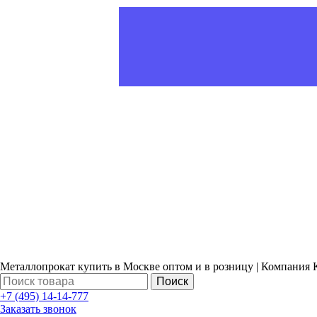
Металлопрокат купить в Москве оптом и в розницу | Компания 
Поиск
+7 (495) 14-14-777
Заказать звонок