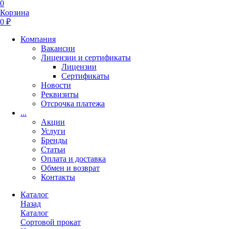
0
Корзина
0 ₽
Компания
Вакансии
Лицензии и сертификаты
Лицензии
Сертификаты
Новости
Реквизиты
Отсрочка платежа
...
Акции
Услуги
Бренды
Статьи
Оплата и доставка
Обмен и возврат
Контакты
Каталог
Назад
Каталог
Сортовой прокат