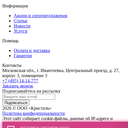
Информация
Акции и спецпредложения
Статьи
Новости
Услуги
Помощь
Оплата и доставка
Гарантия
Контакты
Московская обл., г. Ивантеевка, Центральный проезд, д. 27,
корпус 3, помещение 3
+7 (495) 14-14-777
Заказать звонок
Подписывайтесь на рассылку
Подписаться
2026 © ООО «Кристаль»
Политика конфиденциальности
Этот сайт собирает cookie-файлы, данные об IP-адресе и
местоположении пользователей. Дальнейшее использование
ПОЛУЧИТЬ ОПТОВУЮ ЦЕНУ