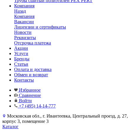
Трубы сшитый полиэтилен PEX PERT
Компания
Назад
Компания
Вакансии
Лицензии и сертификаты
Новости
Реквизиты
Отсрочка платежа
Акции
Услуги
Бренды
Статьи
Оплата и доставка
Обмен и возврат
Контакты
Избранное
Сравнение
Войти
+7 (495) 14-14-777
Московская обл., г. Ивантеевка, Центральный проезд, д. 27,
корпус 3, помещение 3
Каталог