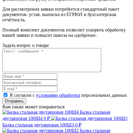
Для рассмотрения заявки потребуется стандартный пакет
документов: устав, выписка из ЕГРЮЛ и бухгалтерская
отчётность.
Полный комплект документов позволит ускорить обработку
вашей заявки и повысит шансы на одобрение.
Задать вопрос о товаре
Я согласен с
условиями обработки
персональных данных
Отправить
Вам также может понравиться
Балка стальная
двутавровая 100Ш4
0 ₽
Балка стальная двутавровая 100Ш3
0 ₽
Балка стальная