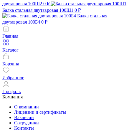
двутавровая 100Ш2
0 ₽
Балка стальная двутавровая 100Ш1
0 ₽
Балка стальная
двутавровая 100Б4
0 ₽
Главная
Каталог
Корзина
Избранное
Профиль
Компания
О компании
Лицензии и сертификаты
Вакансии
Сотрудники
Контакты