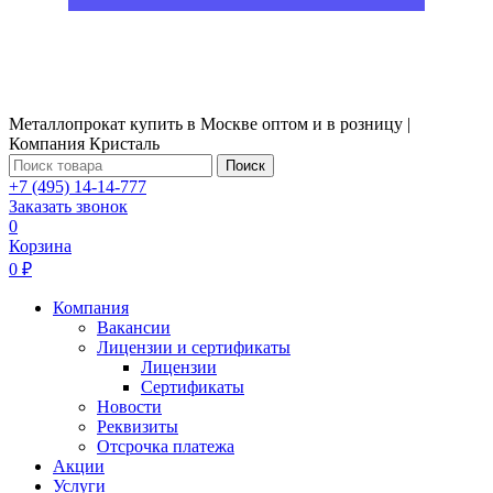
Металлопрокат купить в Москве оптом и в розницу |
Компания Кристаль
Поиск
+7 (495) 14-14-777
Заказать звонок
0
Корзина
0 ₽
Компания
Вакансии
Лицензии и сертификаты
Лицензии
Сертификаты
Новости
Реквизиты
Отсрочка платежа
Акции
Услуги