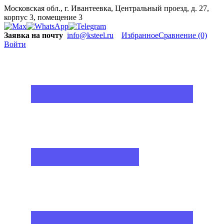
Московская обл., г. Ивантеевка, Центральный проезд, д. 27,
корпус 3, помещение 3
Заявка на почту
info@ksteel.ru
Избранное
Сравнение
(0)
Войти