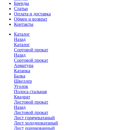
Бренды
Статьи
Оплата и доставка
Обмен и возврат
Контакты
Каталог
Назад
Каталог
Сортовой прокат
Назад
Сортовой прокат
Арматура
Катанка
Балка
Швеллер
Уголок
Полоса стальная
Квадрат
Листовой прокат
Назад
Листовой прокат
Лист горячекатаный
Лист холоднокатаный
Лист оцинкованный