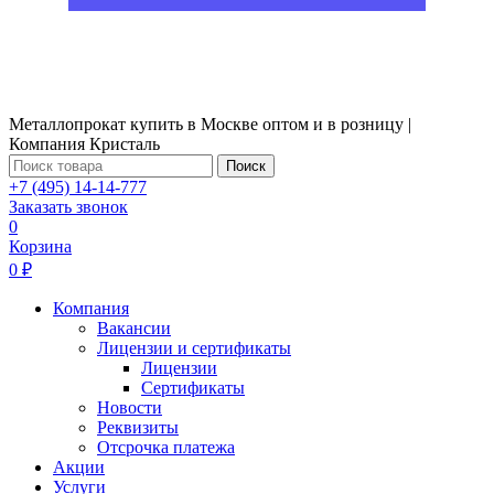
Металлопрокат купить в Москве оптом и в розницу |
Компания Кристаль
Поиск
+7 (495) 14-14-777
Заказать звонок
0
Корзина
0 ₽
Компания
Вакансии
Лицензии и сертификаты
Лицензии
Сертификаты
Новости
Реквизиты
Отсрочка платежа
Акции
Услуги