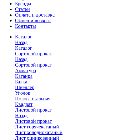
Бренды
Статьи
Оплата и доставка
Обмен и возврат
Контакты
Каталог
Назад
Каталог
Сортовой прокат
Назад
Сортовой прокат
Арматура
Катанка
Балка
Швеллер
Уголок
Полоса стальная
Квадрат
Листовой прокат
Назад
Листовой прокат
Лист горячекатаный
Лист холоднокатаный
Лист оцинкованный