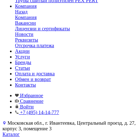
Трубы сшитый полиэтилен PEX PERT
Компания
Назад
Компания
Вакансии
Лицензии и сертификаты
Новости
Реквизиты
Отсрочка платежа
Акции
Услуги
Бренды
Статьи
Оплата и доставка
Обмен и возврат
Контакты
Избранное
Сравнение
Войти
+7 (495) 14-14-777
Московская обл., г. Ивантеевка, Центральный проезд, д. 27,
корпус 3, помещение 3
Каталог