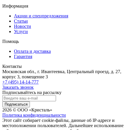
Информация
Акции и спецпредложения
Статьи
Новости
Услуги
Помощь
Оплата и доставка
Гарантия
Контакты
Московская обл., г. Ивантеевка, Центральный проезд, д. 27,
корпус 3, помещение 3
+7 (495) 14-14-777
Заказать звонок
Подписывайтесь на рассылку
Подписаться
2026 © ООО «Кристаль»
Политика конфиденциальности
Этот сайт собирает cookie-файлы, данные об IP-адресе и
местоположении пользователей. Дальнейшее использование