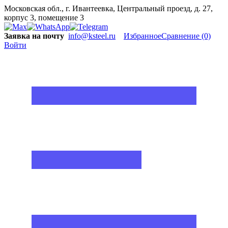
Московская обл., г. Ивантеевка, Центральный проезд, д. 27,
корпус 3, помещение 3
Заявка на почту
info@ksteel.ru
Избранное
Сравнение
(0)
Войти