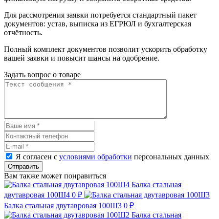
Для рассмотрения заявки потребуется стандартный пакет
документов: устав, выписка из ЕГРЮЛ и бухгалтерская
отчётность.
Полный комплект документов позволит ускорить обработку
вашей заявки и повысит шансы на одобрение.
Задать вопрос о товаре
Я согласен с
условиями обработки
персональных данных
Отправить
Вам также может понравиться
Балка стальная
двутавровая 100Ш4
0 ₽
Балка стальная двутавровая 100Ш3
0 ₽
Балка стальная