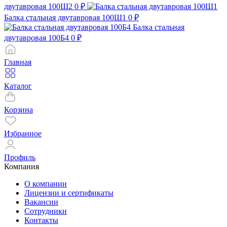
двутавровая 100Ш2
0 ₽
Балка стальная двутавровая 100Ш1
0 ₽
Балка стальная
двутавровая 100Б4
0 ₽
Главная
Каталог
Корзина
Избранное
Профиль
Компания
О компании
Лицензии и сертификаты
Вакансии
Сотрудники
Контакты