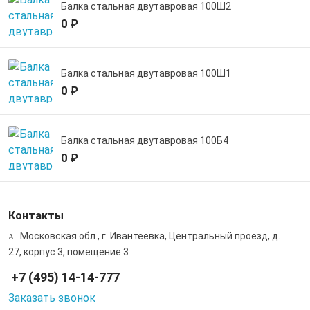
Балка стальная двутавровая 100Ш2
0 ₽
Балка стальная двутавровая 100Ш1
0 ₽
Балка стальная двутавровая 100Б4
0 ₽
Контакты
Московская обл., г. Ивантеевка, Центральный проезд, д.
27, корпус 3, помещение 3
+7 (495) 14-14-777
Заказать звонок