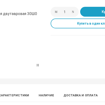
К
Купить в один кл
ХАРАКТЕРИСТИКИ
НАЛИЧИЕ
ДОСТАВКА И ОПЛАТА