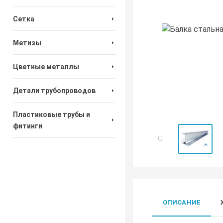
Сетка
Метизы
Цветные металлы
Детали трубопроводов
Пластиковые трубы и
фитинги
ОПИСАНИЕ