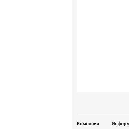
Компания
Информ