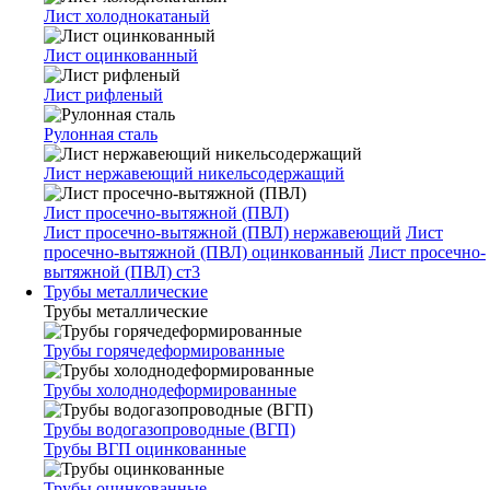
Лист холоднокатаный
Лист оцинкованный
Лист рифленый
Рулонная сталь
Лист нержавеющий никельсодержащий
Лист просечно-вытяжной (ПВЛ)
Лист просечно-вытяжной (ПВЛ) нержавеющий
Лист
просечно-вытяжной (ПВЛ) оцинкованный
Лист просечно-
вытяжной (ПВЛ) ст3
Трубы металлические
Трубы металлические
Трубы горячедеформированные
Трубы холоднодеформированные
Трубы водогазопроводные (ВГП)
Трубы ВГП оцинкованные
Трубы оцинкованные