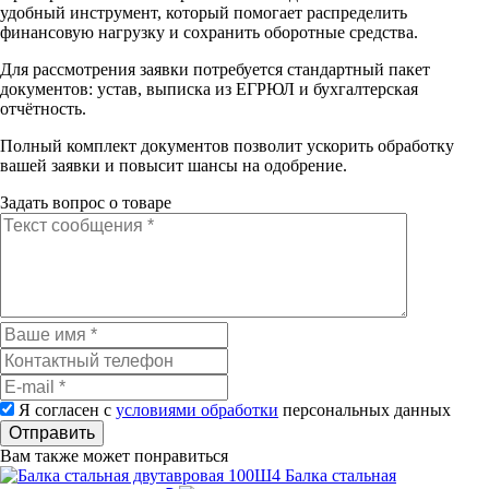
удобный инструмент, который помогает распределить
финансовую нагрузку и сохранить оборотные средства.
Для рассмотрения заявки потребуется стандартный пакет
документов: устав, выписка из ЕГРЮЛ и бухгалтерская
отчётность.
Полный комплект документов позволит ускорить обработку
вашей заявки и повысит шансы на одобрение.
Задать вопрос о товаре
Я согласен с
условиями обработки
персональных данных
Отправить
Вам также может понравиться
Балка стальная