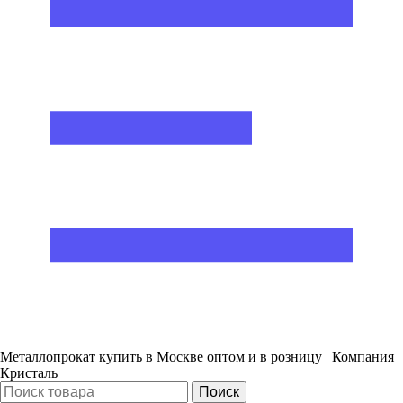
Металлопрокат купить в Москве оптом и в розницу | Компания
Кристаль
Поиск