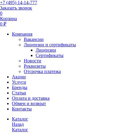
+7 (495) 14-14-777
Заказать звонок
0
Корзина
0 ₽
Компания
Вакансии
Лицензии и сертификаты
Лицензии
Сертификаты
Новости
Реквизиты
Отсрочка платежа
Акции
Услуги
Бренды
Статьи
Оплата и доставка
Обмен и возврат
Контакты
Каталог
Назад
Каталог