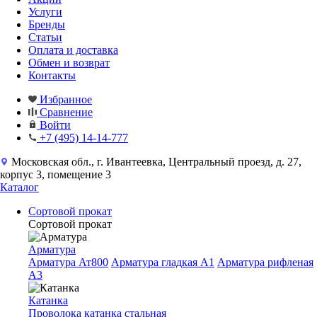
Услуги
Бренды
Статьи
Оплата и доставка
Обмен и возврат
Контакты
Избранное
Сравнение
Войти
+7 (495) 14-14-777
Московская обл., г. Ивантеевка, Центральный проезд, д. 27,
корпус 3, помещение 3
Каталог
Сортовой прокат
Сортовой прокат
Арматура
Арматура Ат800
Арматура гладкая A1
Арматура рифленая
A3
Катанка
Проволока катанка стальная