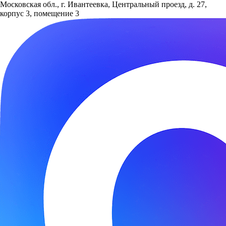
Московская обл., г. Ивантеевка, Центральный проезд, д. 27,
корпус 3, помещение 3