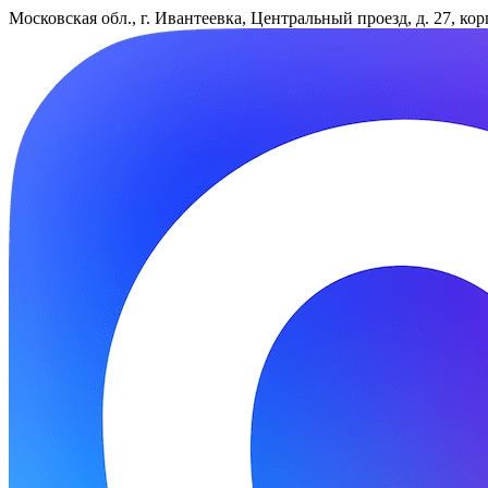
Московская обл., г. Ивантеевка, Центральный проезд, д. 27, ко