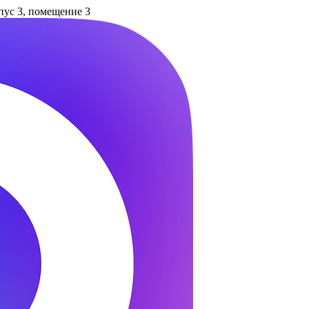
рпус 3, помещение 3