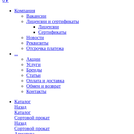
0 ₽
Компания
Вакансии
Лицензии и сертификаты
Лицензии
Сертификаты
Новости
Реквизиты
Отсрочка платежа
...
Акции
Услуги
Бренды
Статьи
Оплата и доставка
Обмен и возврат
Контакты
Каталог
Назад
Каталог
Сортовой прокат
Назад
Сортовой прокат
Арматура