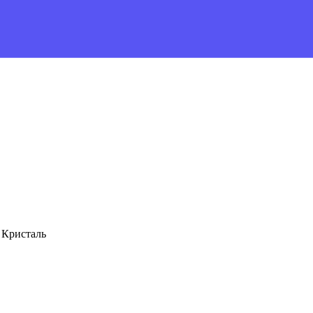
 Кристаль