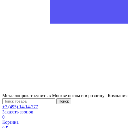
Металлопрокат купить в Москве оптом и в розницу | Компания
Поиск
+7 (495) 14-14-777
Заказать звонок
0
Корзина