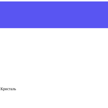
 Кристаль