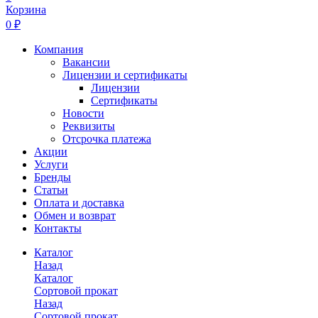
Корзина
0 ₽
Компания
Вакансии
Лицензии и сертификаты
Лицензии
Сертификаты
Новости
Реквизиты
Отсрочка платежа
Акции
Услуги
Бренды
Статьи
Оплата и доставка
Обмен и возврат
Контакты
Каталог
Назад
Каталог
Сортовой прокат
Назад
Сортовой прокат