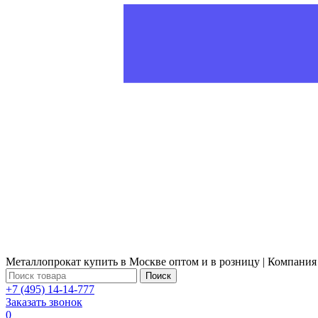
Металлопрокат купить в Москве оптом и в розницу | Компания
Поиск
+7 (495) 14-14-777
Заказать звонок
0