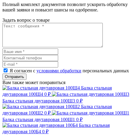
Полный комплект документов позволит ускорить обработку
вашей заявки и повысит шансы на одобрение.
Задать вопрос о товаре
Я согласен с
условиями обработки
персональных данных
Отправить
Вам также может понравиться
Балка стальная
двутавровая 100Ш4
0 ₽
Балка стальная двутавровая 100Ш3
0 ₽
Балка стальная
двутавровая 100Ш2
0 ₽
Балка стальная двутавровая 100Ш1
0 ₽
Балка стальная
двутавровая 100Б4
0 ₽