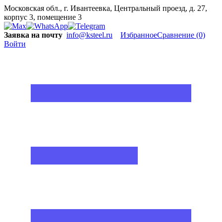
Московская обл., г. Ивантеевка, Центральный проезд, д. 27,
корпус 3, помещение 3
Заявка на почту
info@ksteel.ru
Избранное
Сравнение
(0)
Войти