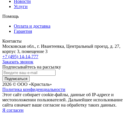
Новости
Услуги
Помощь
Оплата и доставка
Гарантия
Контакты
Московская обл., г. Ивантеевка, Центральный проезд, д. 27,
корпус 3, помещение 3
+7 (495) 14-14-777
Заказать звонок
Подписывайтесь на рассылку
Подписаться
2026 © ООО «Кристаль»
Политика конфиденциальности
Этот сайт собирает cookie-файлы, данные об IP-адресе и
местоположении пользователей. Дальнейшее использование
сайта означает ваше согласие на обработку таких данных.
Я согласен