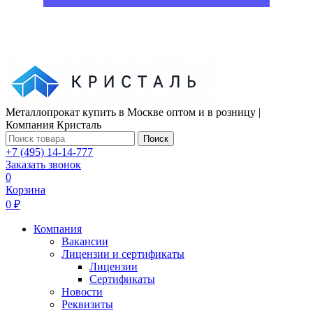
Металлопрокат купить в Москве оптом и в розницу |
Компания Кристаль
Поиск
+7 (495) 14-14-777
Заказать звонок
0
Корзина
0 ₽
Компания
Вакансии
Лицензии и сертификаты
Лицензии
Сертификаты
Новости
Реквизиты