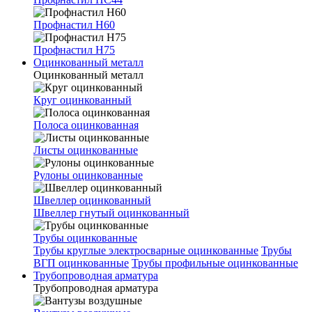
Профнастил Н60
Профнастил Н75
Оцинкованный металл
Оцинкованный металл
Круг оцинкованный
Полоса оцинкованная
Листы оцинкованные
Рулоны оцинкованные
Швеллер оцинкованный
Швеллер гнутый оцинкованный
Трубы оцинкованные
Трубы круглые электросварные оцинкованные
Трубы
ВГП оцинкованные
Трубы профильные оцинкованные
Трубопроводная арматура
Трубопроводная арматура