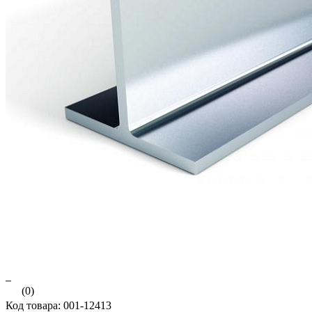
(0)
Код товара: 001-12413