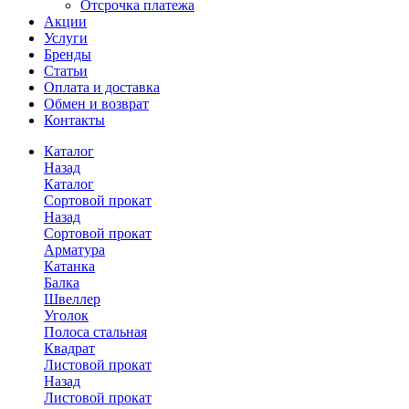
Отсрочка платежа
Акции
Услуги
Бренды
Статьи
Оплата и доставка
Обмен и возврат
Контакты
Каталог
Назад
Каталог
Сортовой прокат
Назад
Сортовой прокат
Арматура
Катанка
Балка
Швеллер
Уголок
Полоса стальная
Квадрат
Листовой прокат
Назад
Листовой прокат