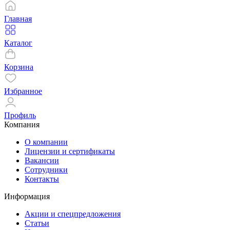
Главная
Каталог
Корзина
Избранное
Профиль
Компания
О компании
Лицензии и сертификаты
Вакансии
Сотрудники
Контакты
Информация
Акции и спецпредложения
Статьи