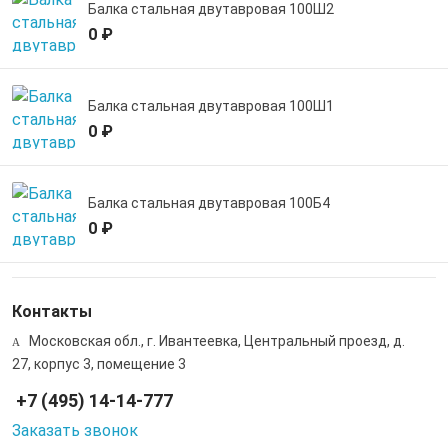
Балка стальная двутавровая 100Ш2
0 ₽
Балка стальная двутавровая 100Ш1
0 ₽
Балка стальная двутавровая 100Б4
0 ₽
Контакты
Московская обл., г. Ивантеевка, Центральный проезд, д.
27, корпус 3, помещение 3
+7 (495) 14-14-777
Заказать звонок