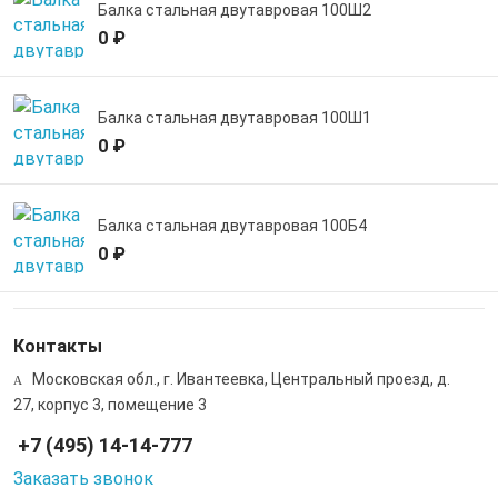
Балка стальная двутавровая 100Ш2
0 ₽
Балка стальная двутавровая 100Ш1
0 ₽
Балка стальная двутавровая 100Б4
0 ₽
Контакты
Московская обл., г. Ивантеевка, Центральный проезд, д.
27, корпус 3, помещение 3
+7 (495) 14-14-777
Заказать звонок