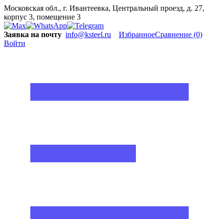
Московская обл., г. Ивантеевка, Центральный проезд, д. 27,
корпус 3, помещение 3
Заявка на почту
info@ksteel.ru
Избранное
Сравнение
(0)
Войти