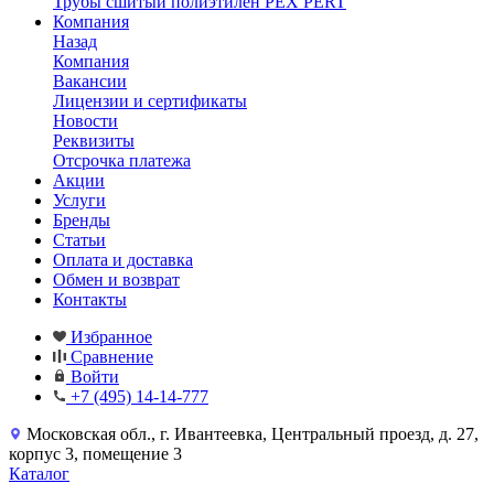
Трубы сшитый полиэтилен PEX PERT
Компания
Назад
Компания
Вакансии
Лицензии и сертификаты
Новости
Реквизиты
Отсрочка платежа
Акции
Услуги
Бренды
Статьи
Оплата и доставка
Обмен и возврат
Контакты
Избранное
Сравнение
Войти
+7 (495) 14-14-777
Московская обл., г. Ивантеевка, Центральный проезд, д. 27,
корпус 3, помещение 3
Каталог