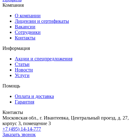
Компания
О компании
Лицензии и сертификаты
Вакансии
Сотрудники
Контакты
Информация
Акции и спецпредложения
Статьи
Новости
Услуги
Помощь
Оплата и доставка
Гарантия
Контакты
Московская обл., г. Ивантеевка, Центральный проезд, д. 27,
корпус 3, помещение 3
+7 (495) 14-14-777
Заказать звонок