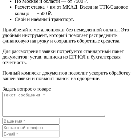
По Москве и области — от 7500 ₽.
Расчет: ставка + км от МКАД. Въезд на ТТК/Садовое
кольцо — +500 ₽.
Свой и наёмный транспорт.
Приобретайте металлопрокат без немедленной оплаты. Это
удобный инструмент, который помогает распределить
финансовую нагрузку и сохранить оборотные средства.
Для рассмотрения заявки потребуется стандартный пакет
документов: устав, выписка из ЕГРЮЛ и бухгалтерская
отчётность.
Полный комплект документов позволит ускорить обработку
вашей заявки и повысит шансы на одобрение.
Задать вопрос о товаре