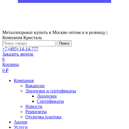
Металлопрокат купить в Москве оптом и в розницу |
Компания Кристаль
Поиск
+7 (495) 14-14-777
Заказать звонок
0
Корзина
0 ₽
Компания
Вакансии
Лицензии и сертификаты
Лицензии
Сертификаты
Новости
Реквизиты
Отсрочка платежа
Акции
Услуги