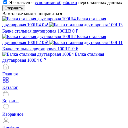
Я согласен с
условиями обработки
персональных данных
Отправить
Вам также может понравиться
Балка стальная
двутавровая 100Ш4
0 ₽
Балка стальная двутавровая 100Ш3
0 ₽
Балка стальная
двутавровая 100Ш2
0 ₽
Балка стальная двутавровая 100Ш1
0 ₽
Балка стальная
двутавровая 100Б4
0 ₽
Главная
Каталог
Корзина
Избранное
Профиль