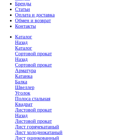
Бренды
Статьи
Оплата и доставка
Обмен и возврат
Контакты
Каталог
Назад
Каталог
Сортовой прокат
Назад
Сортовой прокат
Арматура
Катанка
Балка
Швеллер
Уголок
Полоса стальная
Квадрат
Листовой прокат
Назад
Листовой прокат
Лист горячекатаный
Лист холоднокатаный
Лист оцинкованный