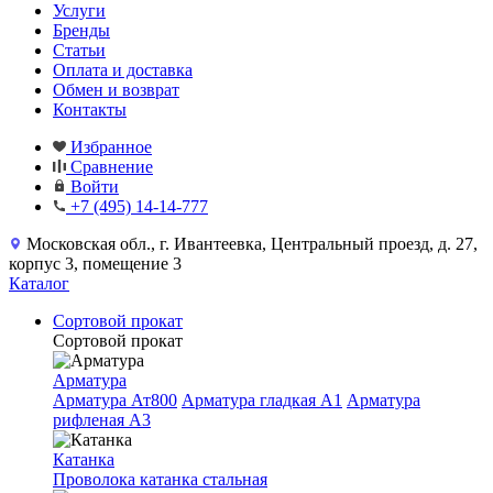
Услуги
Бренды
Статьи
Оплата и доставка
Обмен и возврат
Контакты
Избранное
Сравнение
Войти
+7 (495) 14-14-777
Московская обл., г. Ивантеевка, Центральный проезд, д. 27,
корпус 3, помещение 3
Каталог
Сортовой прокат
Сортовой прокат
Арматура
Арматура Ат800
Арматура гладкая A1
Арматура
рифленая A3
Катанка
Проволока катанка стальная