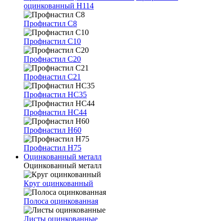
оцинкованный Н114
Профнастил С8
Профнастил С10
Профнастил С20
Профнастил С21
Профнастил НС35
Профнастил НС44
Профнастил Н60
Профнастил Н75
Оцинкованный металл
Оцинкованный металл
Круг оцинкованный
Полоса оцинкованная
Листы оцинкованные