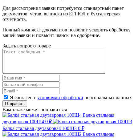
Для рассмотрения заявки потребуется стандартный пакет
документов: устав, выписка из ЕГРЮЛ и бухгалтерская
отчётность.
Полный комплект документов позволит ускорить обработку
вашей заявки и повысит шансы на одобрение.
Задать вопрос о товаре
Я согласен с
условиями обработки
персональных данных
Отправить
Вам также может понравиться
Балка стальная
двутавровая 100Ш4
0 ₽
Балка стальная двутавровая 100Ш3
0 ₽
Балка стальная