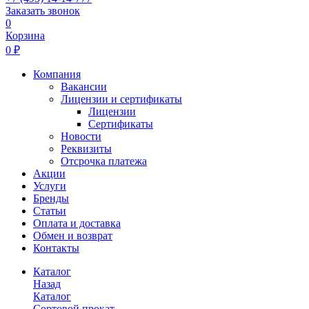
Заказать звонок
0
Корзина
0 ₽
Компания
Вакансии
Лицензии и сертификаты
Лицензии
Сертификаты
Новости
Реквизиты
Отсрочка платежа
Акции
Услуги
Бренды
Статьи
Оплата и доставка
Обмен и возврат
Контакты
Каталог
Назад
Каталог
Сортовой прокат