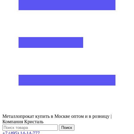
Металлопрокат купить в Москве оптом и в розницу |
Компания Кристаль
Поиск
+7 (495) 14-14-777