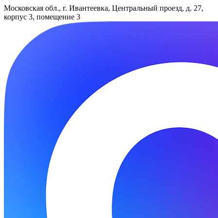
Московская обл., г. Ивантеевка, Центральный проезд, д. 27,
корпус 3, помещение 3