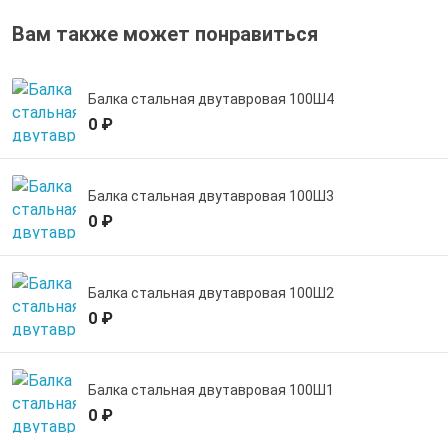
Вам также может понравиться
Балка стальная двутавровая 100Ш4
0 ₽
Балка стальная двутавровая 100Ш3
0 ₽
Балка стальная двутавровая 100Ш2
0 ₽
Балка стальная двутавровая 100Ш1
0 ₽