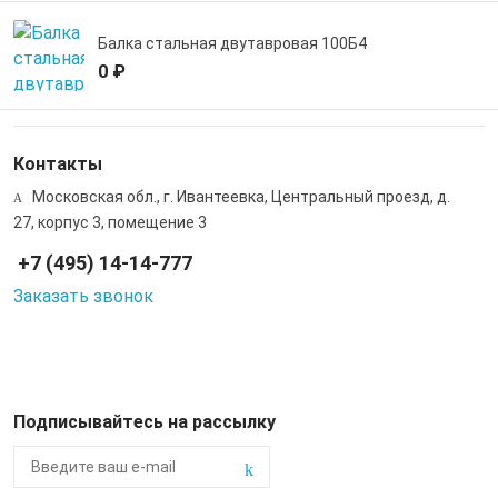
Балка стальная двутавровая 100Б4
0 ₽
Контакты
Московская обл., г. Ивантеевка, Центральный проезд, д.
27, корпус 3, помещение 3
+7 (495) 14-14-777
Заказать звонок
Подписывайтесь на рассылку