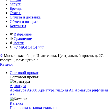
Услуги
Бренды
Статьи
Оплата и доставка
Обмен и возврат
Контакты
Избранное
Сравнение
Войти
+7 (495) 14-14-777
Московская обл., г. Ивантеевка, Центральный проезд, д. 27,
корпус 3, помещение 3
Каталог
Сортовой прокат
Сортовой прокат
Арматура
Арматура Ат800
Арматура гладкая A1
Арматура рифленая
A3
Катанка
Проволока катанка стальная