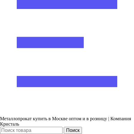
Металлопрокат купить в Москве оптом и в розницу | Компания
Кристаль
Поиск