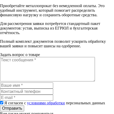
Приобретайте металлопрокат без немедленной оплаты. Это
удобный инструмент, который помогает распределить
финансовую нагрузку и сохранить оборотные средства.
Для рассмотрения заявки потребуется стандартный пакет
документов: устав, выписка из ЕГРЮЛ и бухгалтерская
отчётность.
Полный комплект документов позволит ускорить обработку
вашей заявки и повысит шансы на одобрение.
Задать вопрос о товаре
Я согласен с
условиями обработки
персональных данных
Отправить
Вам также может понравиться