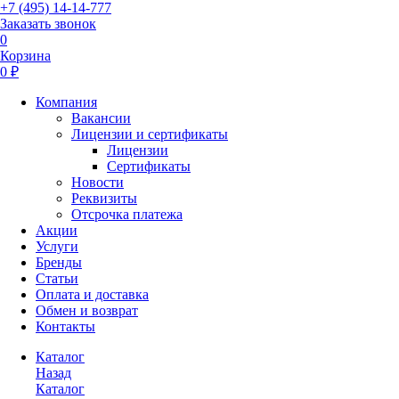
+7 (495) 14-14-777
Заказать звонок
0
Корзина
0 ₽
Компания
Вакансии
Лицензии и сертификаты
Лицензии
Сертификаты
Новости
Реквизиты
Отсрочка платежа
Акции
Услуги
Бренды
Статьи
Оплата и доставка
Обмен и возврат
Контакты
Каталог
Назад
Каталог