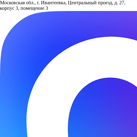
Московская обл., г. Ивантеевка, Центральный проезд, д. 27,
корпус 3, помещение 3