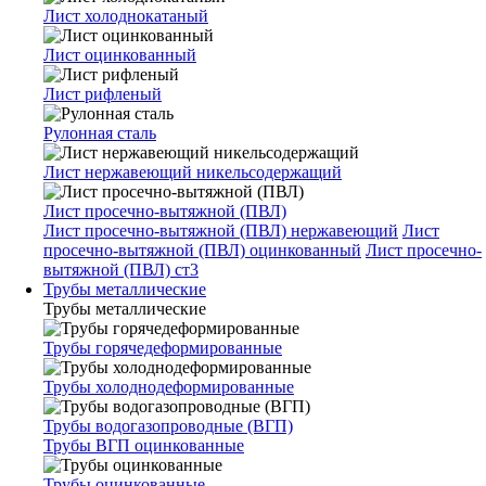
Лист холоднокатаный
Лист оцинкованный
Лист рифленый
Рулонная сталь
Лист нержавеющий никельсодержащий
Лист просечно-вытяжной (ПВЛ)
Лист просечно-вытяжной (ПВЛ) нержавеющий
Лист
просечно-вытяжной (ПВЛ) оцинкованный
Лист просечно-
вытяжной (ПВЛ) ст3
Трубы металлические
Трубы металлические
Трубы горячедеформированные
Трубы холоднодеформированные
Трубы водогазопроводные (ВГП)
Трубы ВГП оцинкованные
Трубы оцинкованные