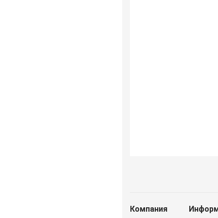
Компания
Информ