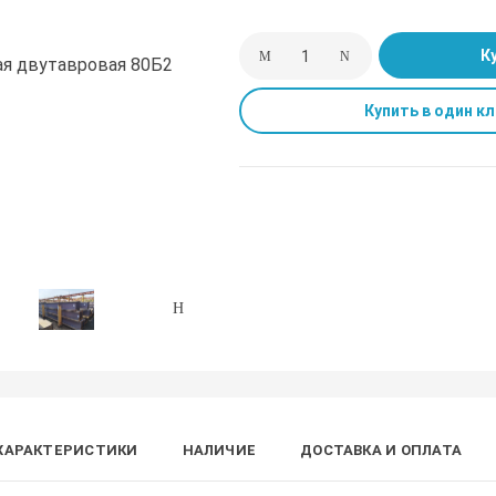
К
Купить в один кл
ХАРАКТЕРИСТИКИ
НАЛИЧИЕ
ДОСТАВКА И ОПЛАТА