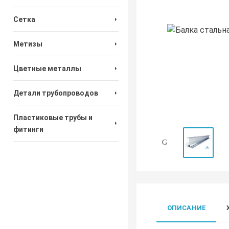
Сетка
Метизы
Цветные металлы
Детали трубопроводов
Пластиковые трубы и
фитинги
ОПИСАНИЕ