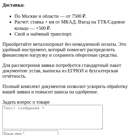
Доставка:
По Москве и области — от 7500 ₽.
Расчет: ставка + км от МКАД. Въезд на ТТК/Садовое
кольцо — +500 ₽.
Свой и наёмный транспорт.
Приобретайте металлопрокат без немедленной оплаты. Это
удобный инструмент, который помогает распределить
финансовую нагрузку и сохранить оборотные средства.
Для рассмотрения заявки потребуется стандартный пакет
документов: устав, выписка из ЕГРЮЛ и бухгалтерская
отчётность.
Полный комплект документов позволит ускорить обработку
вашей заявки и повысит шансы на одобрение.
Задать вопрос о товаре