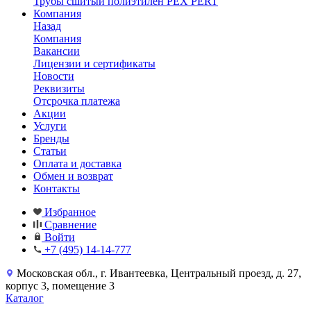
Трубы сшитый полиэтилен PEX PERT
Компания
Назад
Компания
Вакансии
Лицензии и сертификаты
Новости
Реквизиты
Отсрочка платежа
Акции
Услуги
Бренды
Статьи
Оплата и доставка
Обмен и возврат
Контакты
Избранное
Сравнение
Войти
+7 (495) 14-14-777
Московская обл., г. Ивантеевка, Центральный проезд, д. 27,
корпус 3, помещение 3
Каталог