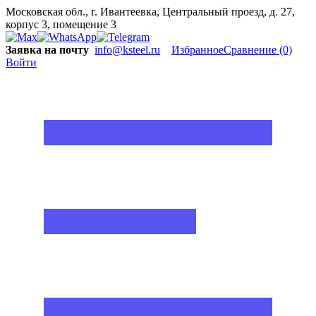
Московская обл., г. Ивантеевка, Центральный проезд, д. 27,
корпус 3, помещение 3
Заявка на почту
info@ksteel.ru
Избранное
Сравнение
(0)
Войти