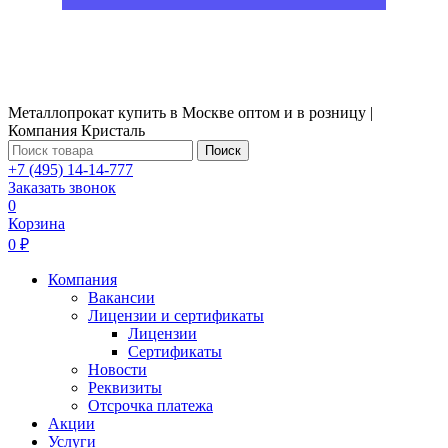
Металлопрокат купить в Москве оптом и в розницу |
Компания Кристаль
Поиск
+7 (495) 14-14-777
Заказать звонок
0
Корзина
0 ₽
Компания
Вакансии
Лицензии и сертификаты
Лицензии
Сертификаты
Новости
Реквизиты
Отсрочка платежа
Акции
Услуги