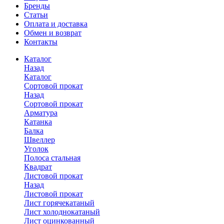
Бренды
Статьи
Оплата и доставка
Обмен и возврат
Контакты
Каталог
Назад
Каталог
Сортовой прокат
Назад
Сортовой прокат
Арматура
Катанка
Балка
Швеллер
Уголок
Полоса стальная
Квадрат
Листовой прокат
Назад
Листовой прокат
Лист горячекатаный
Лист холоднокатаный
Лист оцинкованный