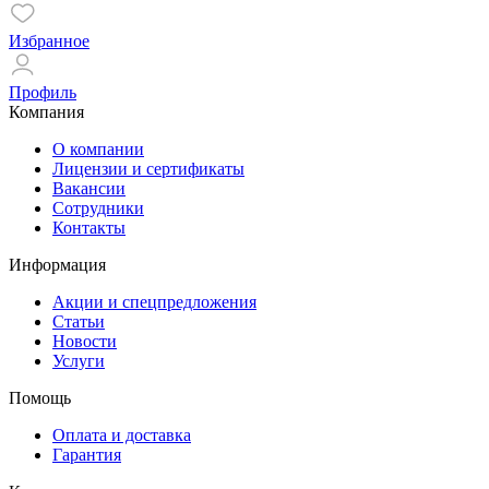
Избранное
Профиль
Компания
О компании
Лицензии и сертификаты
Вакансии
Сотрудники
Контакты
Информация
Акции и спецпредложения
Статьи
Новости
Услуги
Помощь
Оплата и доставка
Гарантия