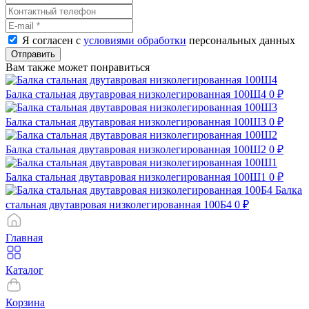
Я согласен с
условиями обработки
персональных данных
Отправить
Вам также может понравиться
Балка стальная двутавровая низколегированная 100Ш4
0 ₽
Балка стальная двутавровая низколегированная 100Ш3
0 ₽
Балка стальная двутавровая низколегированная 100Ш2
0 ₽
Балка стальная двутавровая низколегированная 100Ш1
0 ₽
Балка
стальная двутавровая низколегированная 100Б4
0 ₽
Главная
Каталог
Корзина