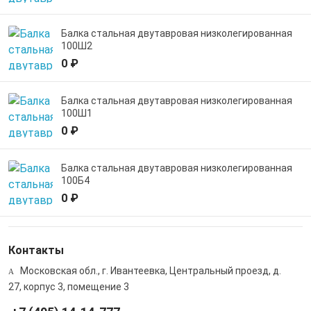
Балка стальная двутавровая низколегированная
100Ш2
0 ₽
Балка стальная двутавровая низколегированная
100Ш1
0 ₽
Балка стальная двутавровая низколегированная
100Б4
0 ₽
Контакты
Московская обл., г. Ивантеевка, Центральный проезд, д.
27, корпус 3, помещение 3