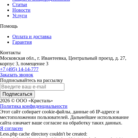
Статьи
Новости
Услуги
Помощь
Оплата и доставка
Гарантия
Контакты
Московская обл., г. Ивантеевка, Центральный проезд, д. 27,
корпус 3, помещение 3
+7 (495) 14-14-777
Заказать звонок
Подписывайтесь на рассылку
Подписаться
2026 © ООО «Кристаль»
Политика конфиденциальности
Этот сайт собирает cookie-файлы, данные об IP-адресе и
местоположении пользователей. Дальнейшее использование
сайта означает ваше согласие на обработку таких данных.
Я согласен
Less.php cache directory couldn't be created: