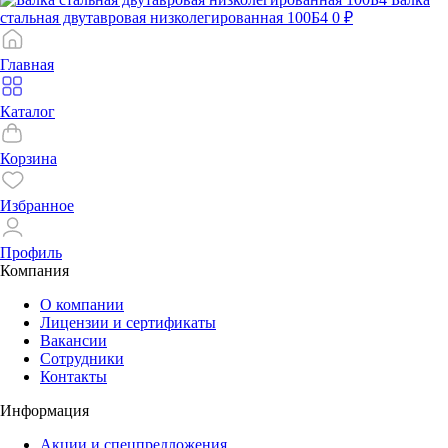
стальная двутавровая низколегированная 100Б4
0 ₽
Главная
Каталог
Корзина
Избранное
Профиль
Компания
О компании
Лицензии и сертификаты
Вакансии
Сотрудники
Контакты
Информация
Акции и спецпредложения