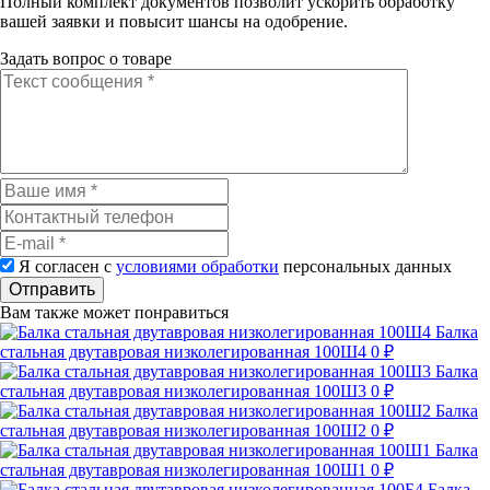
Полный комплект документов позволит ускорить обработку
вашей заявки и повысит шансы на одобрение.
Задать вопрос о товаре
Я согласен с
условиями обработки
персональных данных
Отправить
Вам также может понравиться
Балка
стальная двутавровая низколегированная 100Ш4
0 ₽
Балка
стальная двутавровая низколегированная 100Ш3
0 ₽
Балка
стальная двутавровая низколегированная 100Ш2
0 ₽
Балка
стальная двутавровая низколегированная 100Ш1
0 ₽
Балка