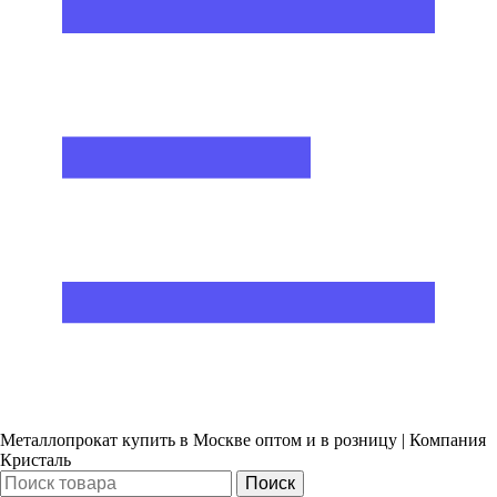
Металлопрокат купить в Москве оптом и в розницу | Компания
Кристаль
Поиск