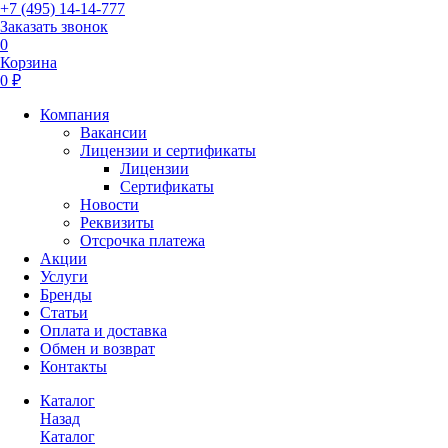
+7 (495) 14-14-777
Заказать звонок
0
Корзина
0 ₽
Компания
Вакансии
Лицензии и сертификаты
Лицензии
Сертификаты
Новости
Реквизиты
Отсрочка платежа
Акции
Услуги
Бренды
Статьи
Оплата и доставка
Обмен и возврат
Контакты
Каталог
Назад
Каталог