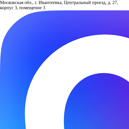
Московская обл., г. Ивантеевка, Центральный проезд, д. 27,
корпус 3, помещение 3