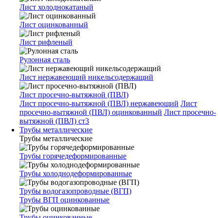
Лист холоднокатаный
Лист оцинкованный
Лист рифленый
Рулонная сталь
Лист нержавеющий никельсодержащий
Лист просечно-вытяжной (ПВЛ)
Лист просечно-вытяжной (ПВЛ) нержавеющий
Лист
просечно-вытяжной (ПВЛ) оцинкованный
Лист просечно-
вытяжной (ПВЛ) ст3
Трубы металлические
Трубы металлические
Трубы горячедеформированные
Трубы холоднодеформированные
Трубы водогазопроводные (ВГП)
Трубы ВГП оцинкованные
Трубы оцинкованные