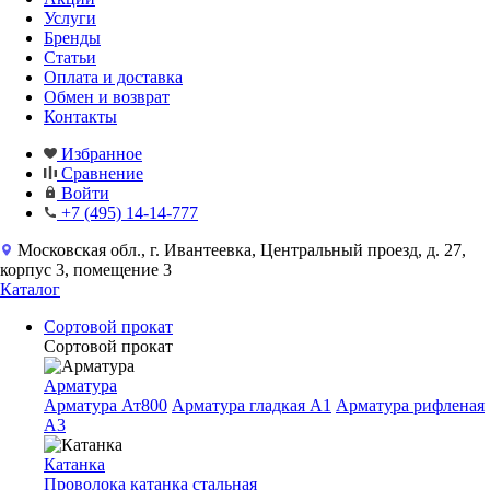
Услуги
Бренды
Статьи
Оплата и доставка
Обмен и возврат
Контакты
Избранное
Сравнение
Войти
+7 (495) 14-14-777
Московская обл., г. Ивантеевка, Центральный проезд, д. 27,
корпус 3, помещение 3
Каталог
Сортовой прокат
Сортовой прокат
Арматура
Арматура Ат800
Арматура гладкая A1
Арматура рифленая
A3
Катанка
Проволока катанка стальная