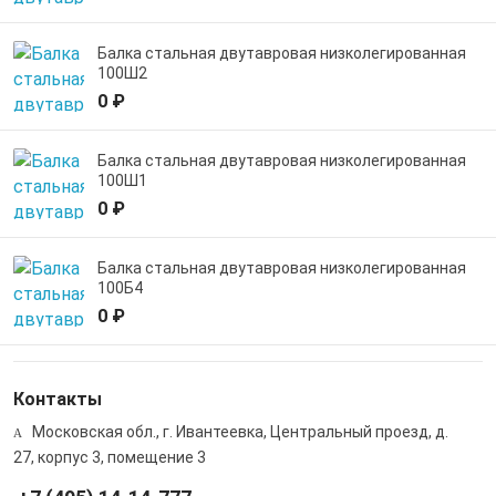
Балка стальная двутавровая низколегированная
100Ш2
0 ₽
Балка стальная двутавровая низколегированная
100Ш1
0 ₽
Балка стальная двутавровая низколегированная
100Б4
0 ₽
Контакты
Московская обл., г. Ивантеевка, Центральный проезд, д.
27, корпус 3, помещение 3