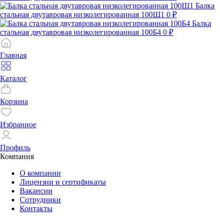
Балка
стальная двутавровая низколегированная 100Ш1
0 ₽
Балка
стальная двутавровая низколегированная 100Б4
0 ₽
Главная
Каталог
Корзина
Избранное
Профиль
Компания
О компании
Лицензии и сертификаты
Вакансии
Сотрудники
Контакты