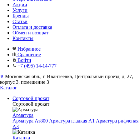
Акции
Услуги
Бренды
Статьи
Оплата и доставка
Обмен и возврат
Контакты
Избранное
Сравнение
Войти
+7 (495) 14-14-777
Московская обл., г. Ивантеевка, Центральный проезд, д. 27,
корпус 3, помещение 3
Каталог
Сортовой прокат
Сортовой прокат
Арматура
Арматура Ат800
Арматура гладкая A1
Арматура рифленая
A3
Катанка