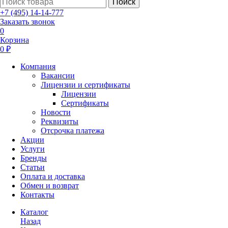
Поиск
+7 (495) 14-14-777
Заказать звонок
0
Корзина
0 ₽
Компания
Вакансии
Лицензии и сертификаты
Лицензии
Сертификаты
Новости
Реквизиты
Отсрочка платежа
Акции
Услуги
Бренды
Статьи
Оплата и доставка
Обмен и возврат
Контакты
Каталог
Назад