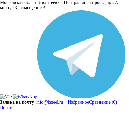
Московская обл., г. Ивантеевка, Центральный проезд, д. 27,
корпус 3, помещение 3
Заявка на почту
info@ksteel.ru
Избранное
Сравнение
(0)
Войти