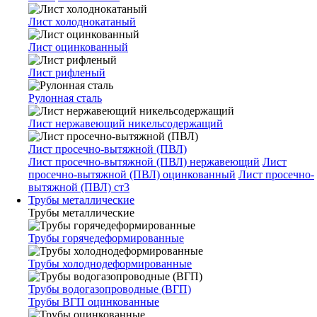
Лист холоднокатаный
Лист оцинкованный
Лист рифленый
Рулонная сталь
Лист нержавеющий никельсодержащий
Лист просечно-вытяжной (ПВЛ)
Лист просечно-вытяжной (ПВЛ) нержавеющий
Лист
просечно-вытяжной (ПВЛ) оцинкованный
Лист просечно-
вытяжной (ПВЛ) ст3
Трубы металлические
Трубы металлические
Трубы горячедеформированные
Трубы холоднодеформированные
Трубы водогазопроводные (ВГП)
Трубы ВГП оцинкованные