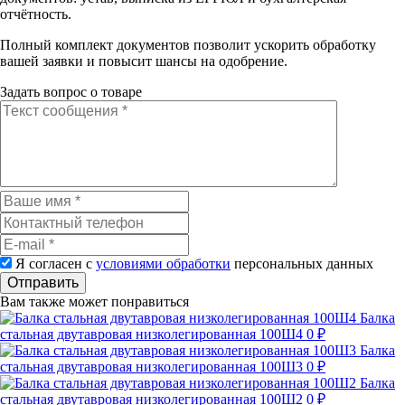
отчётность.
Полный комплект документов позволит ускорить обработку
вашей заявки и повысит шансы на одобрение.
Задать вопрос о товаре
Я согласен с
условиями обработки
персональных данных
Отправить
Вам также может понравиться
Балка
стальная двутавровая низколегированная 100Ш4
0 ₽
Балка
стальная двутавровая низколегированная 100Ш3
0 ₽
Балка
стальная двутавровая низколегированная 100Ш2
0 ₽