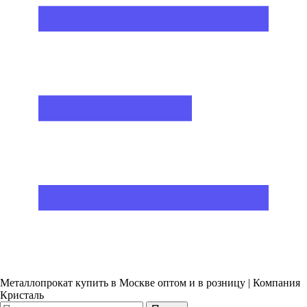
Металлопрокат купить в Москве оптом и в розницу | Компания
Кристаль