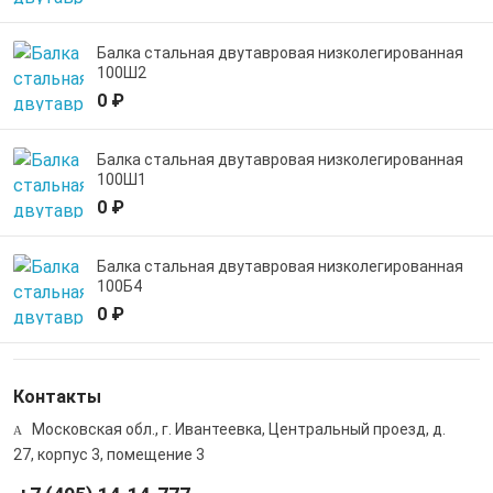
Балка стальная двутавровая низколегированная
100Ш2
0 ₽
Балка стальная двутавровая низколегированная
100Ш1
0 ₽
Балка стальная двутавровая низколегированная
100Б4
0 ₽
Контакты
Московская обл., г. Ивантеевка, Центральный проезд, д.
27, корпус 3, помещение 3