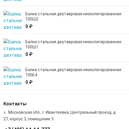
Балка стальная двутавровая низколегированная
100Ш2
0 ₽
Балка стальная двутавровая низколегированная
100Ш1
0 ₽
Балка стальная двутавровая низколегированная
100Б4
0 ₽
Контакты
Московская обл., г. Ивантеевка, Центральный проезд, д.
27, корпус 3, помещение 3