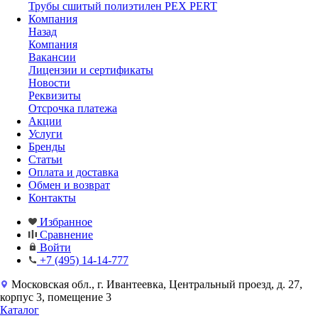
Трубы сшитый полиэтилен PEX PERT
Компания
Назад
Компания
Вакансии
Лицензии и сертификаты
Новости
Реквизиты
Отсрочка платежа
Акции
Услуги
Бренды
Статьи
Оплата и доставка
Обмен и возврат
Контакты
Избранное
Сравнение
Войти
+7 (495) 14-14-777
Московская обл., г. Ивантеевка, Центральный проезд, д. 27,
корпус 3, помещение 3
Каталог