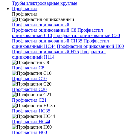
Трубы электросварные круглые
Профнастил
Профнастил
Профнастил оцинкованный
Профнастил оцинкованный С8
Профнастил
оцинкованный С10
Профнастил оцинкованный С20
Профнастил оцинкованный СН35
Профнастил
оцинкованный НС44
Профнастил оцинкованный Н60
Профнастил оцинкованный Н75
Профнастил
оцинкованный Н114
Профнастил С8
Профнастил С10
Профнастил С20
Профнастил С21
Профнастил НС35
Профнастил НС44
Профнастил Н60