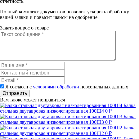
отчётность.
Полный комплект документов позволит ускорить обработку
вашей заявки и повысит шансы на одобрение.
Задать вопрос о товаре
Я согласен с
условиями обработки
персональных данных
Отправить
Вам также может понравиться
Балка
стальная двутавровая низколегированная 100Ш4
0 ₽
Балка
стальная двутавровая низколегированная 100Ш3
0 ₽
Балка
стальная двутавровая низколегированная 100Ш2
0 ₽
Балка