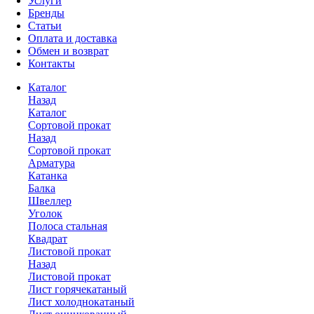
Услуги
Бренды
Статьи
Оплата и доставка
Обмен и возврат
Контакты
Каталог
Назад
Каталог
Сортовой прокат
Назад
Сортовой прокат
Арматура
Катанка
Балка
Швеллер
Уголок
Полоса стальная
Квадрат
Листовой прокат
Назад
Листовой прокат
Лист горячекатаный
Лист холоднокатаный