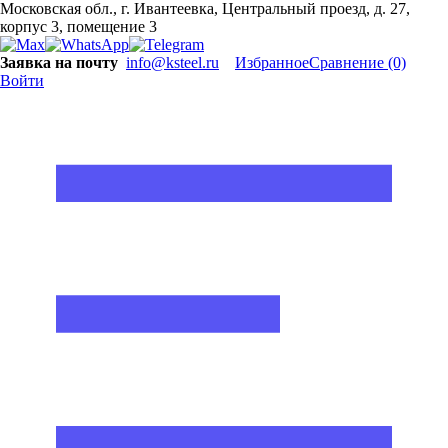
Московская обл., г. Ивантеевка, Центральный проезд, д. 27,
корпус 3, помещение 3
Заявка на почту
info@ksteel.ru
Избранное
Сравнение
(0)
Войти