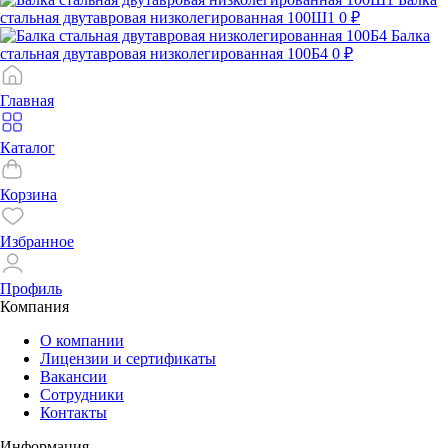
стальная двутавровая низколегированная 100Ш1
0 ₽
Балка
стальная двутавровая низколегированная 100Б4
0 ₽
Главная
Каталог
Корзина
Избранное
Профиль
Компания
О компании
Лицензии и сертификаты
Вакансии
Сотрудники
Контакты
Информация