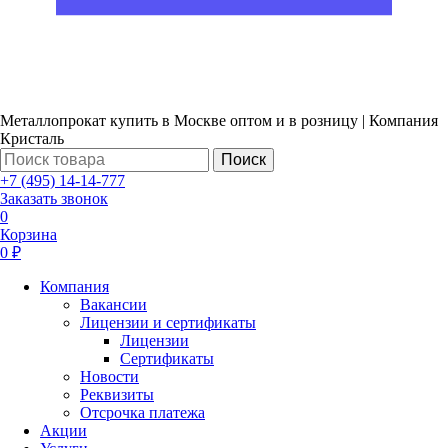
Металлопрокат купить в Москве оптом и в розницу | Компания
Кристаль
Поиск
+7 (495) 14-14-777
Заказать звонок
0
Корзина
0 ₽
Компания
Вакансии
Лицензии и сертификаты
Лицензии
Сертификаты
Новости
Реквизиты
Отсрочка платежа
Акции