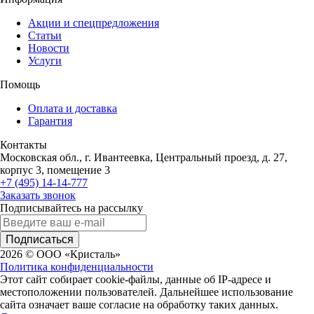
Акции и спецпредложения
Статьи
Новости
Услуги
Помощь
Оплата и доставка
Гарантия
Контакты
Московская обл., г. Ивантеевка, Центральный проезд, д. 27,
корпус 3, помещение 3
+7 (495) 14-14-777
Заказать звонок
Подписывайтесь на рассылку
Подписаться
2026 © ООО «Кристаль»
Политика конфиденциальности
Этот сайт собирает cookie-файлы, данные об IP-адресе и
местоположении пользователей. Дальнейшее использование
сайта означает ваше согласие на обработку таких данных.