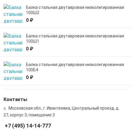
Балка стальная двутавровая низколегированная
100Ш2
0 ₽
Балка стальная двутавровая низколегированная
100Ш1
0 ₽
Балка стальная двутавровая низколегированная
100Б4
0 ₽
Контакты
Московская обл., г. Ивантеевка, Центральный проезд, д.
27, корпус 3, помещение 3
+7 (495) 14-14-777