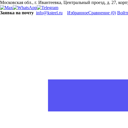
Московская обл., г. Ивантеевка, Центральный проезд, д. 27, кор
Заявка на почту
info@ksteel.ru
Избранное
Сравнение
(0)
Войт