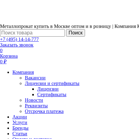
Металлопрокат купить в Москве оптом и в розницу | Компания 
Поиск
+7 (495) 14-14-777
Заказать звонок
0
Корзина
0 ₽
Компания
Вакансии
Лицензии и сертификаты
Лицензии
Сертификаты
Новости
Реквизиты
Отсрочка платежа
Акции
Услуги
Бренды
Статьи