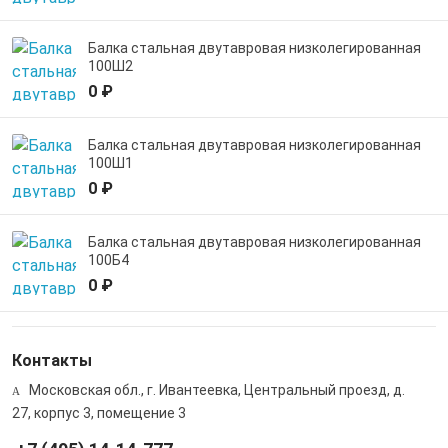
Балка стальная двутавровая низколегированная
100Ш2
0 ₽
Балка стальная двутавровая низколегированная
100Ш1
0 ₽
Балка стальная двутавровая низколегированная
100Б4
0 ₽
Контакты
Московская обл., г. Ивантеевка, Центральный проезд, д.
27, корпус 3, помещение 3