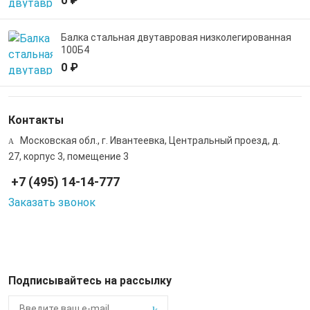
0 ₽
Балка стальная двутавровая низколегированная
100Б4
0 ₽
Контакты
Московская обл., г. Ивантеевка, Центральный проезд, д.
27, корпус 3, помещение 3
+7 (495) 14-14-777
Заказать звонок
Подписывайтесь на рассылку