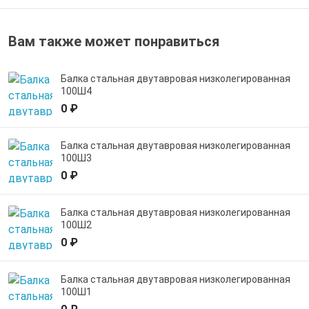
Вам также может понравиться
Балка стальная двутавровая низколегированная
100Ш4
0 ₽
Балка стальная двутавровая низколегированная
100Ш3
0 ₽
Балка стальная двутавровая низколегированная
100Ш2
0 ₽
Балка стальная двутавровая низколегированная
100Ш1