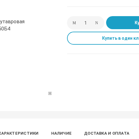
К
Купить в один кл
ХАРАКТЕРИСТИКИ
НАЛИЧИЕ
ДОСТАВКА И ОПЛАТА