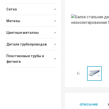
Сетка
Метизы
Цветные металлы
Детали трубопроводов
Пластиковые трубы и
фитинги
ОПИСАНИЕ