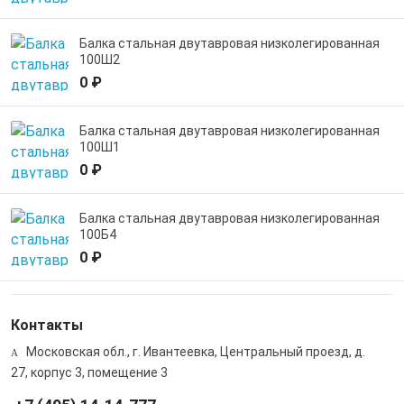
Балка стальная двутавровая низколегированная
100Ш2
0 ₽
Балка стальная двутавровая низколегированная
100Ш1
0 ₽
Балка стальная двутавровая низколегированная
100Б4
0 ₽
Контакты
Московская обл., г. Ивантеевка, Центральный проезд, д.
27, корпус 3, помещение 3