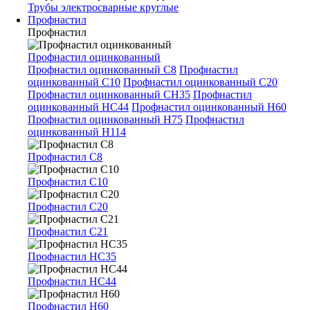
Трубы электросварные круглые
Профнастил
Профнастил
Профнастил оцинкованный
Профнастил оцинкованный С8
Профнастил
оцинкованный С10
Профнастил оцинкованный С20
Профнастил оцинкованный СН35
Профнастил
оцинкованный НС44
Профнастил оцинкованный Н60
Профнастил оцинкованный Н75
Профнастил
оцинкованный Н114
Профнастил С8
Профнастил С10
Профнастил С20
Профнастил С21
Профнастил НС35
Профнастил НС44
Профнастил Н60