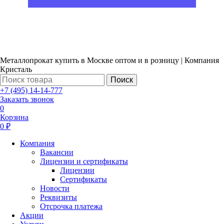
Металлопрокат купить в Москве оптом и в розницу | Компания
Кристаль
Поиск
+7 (495) 14-14-777
Заказать звонок
0
Корзина
0 ₽
Компания
Вакансии
Лицензии и сертификаты
Лицензии
Сертификаты
Новости
Реквизиты
Отсрочка платежа
Акции