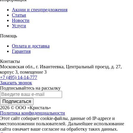
Акции и спецпредложения
Статьи
Новости
Услуги
Помощь
Оплата и доставка
Гарантия
Контакты
Московская обл., г. Ивантеевка, Центральный проезд, д. 27,
корпус 3, помещение 3
+7 (495) 14-14-777
Заказать звонок
Подписывайтесь на рассылку
Подписаться
2026 © ООО «Кристаль»
Политика конфиденциальности
Этот сайт собирает cookie-файлы, данные об IP-адресе и
местоположении пользователей. Дальнейшее использование
сайта означает ваше согласие на обработку таких данных.