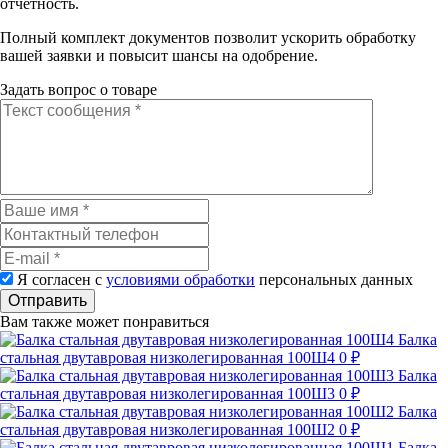
отчётность.
Полный комплект документов позволит ускорить обработку
вашей заявки и повысит шансы на одобрение.
Задать вопрос о товаре
Я согласен с
условиями обработки
персональных данных
Отправить
Вам также может понравиться
Балка
стальная двутавровая низколегированная 100Ш4
0 ₽
Балка
стальная двутавровая низколегированная 100Ш3
0 ₽
Балка
стальная двутавровая низколегированная 100Ш2
0 ₽
Балка