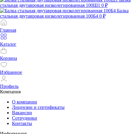
стальная двутавровая низколегированная 100Ш1
0 ₽
Балка
стальная двутавровая низколегированная 100Б4
0 ₽
Главная
Каталог
Корзина
Избранное
Профиль
Компания
О компании
Лицензии и сертификаты
Вакансии
Сотрудники
Контакты
Информация