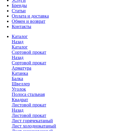
Услуги
Бренды
Статьи
Оплата и доставка
Обмен и возврат
Контакты
Каталог
Назад
Каталог
Сортовой прокат
Назад
Сортовой прокат
Арматура
Катанка
Балка
Швеллер
Уголок
Полоса стальная
Квадрат
Листовой прокат
Назад
Листовой прокат
Лист горячекатаный
Лист холоднокатаный