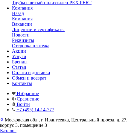
Трубы сшитый полиэтилен PEX PERT
Компания
Назад
Компания
Вакансии
Лицензии и сертификаты
Новости
Реквизиты
Отсрочка платежа
Акции
Услуги
Бренды
Статьи
Оплата и доставка
Обмен и возврат
Контакты
Избранное
Сравнение
Войти
+7 (495) 14-14-777
Московская обл., г. Ивантеевка, Центральный проезд, д. 27,
корпус 3, помещение 3
Каталог