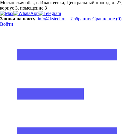
Московская обл., г. Ивантеевка, Центральный проезд, д. 27,
корпус 3, помещение 3
Заявка на почту
info@ksteel.ru
Избранное
Сравнение
(0)
Войти