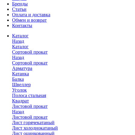
Бренды
Статьи
Оплата и доставка
Обмен и возврат
Контакты
Каталог
Назад
Каталог
Сортовой прокат
Назад
Сортовой прокат
Арматура
Катанка
Балка
Швеллер
Уголок
Полоса стальная
Квадрат
Листовой прокат
Назад
Листовой прокат
Лист горячекатаный
Лист холоднокатаный
Лист оцинкованный