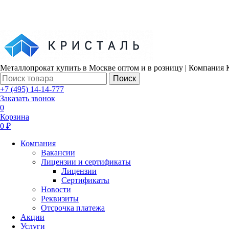
Металлопрокат купить в Москве оптом и в розницу | Компания 
Поиск
+7 (495) 14-14-777
Заказать звонок
0
Корзина
0 ₽
Компания
Вакансии
Лицензии и сертификаты
Лицензии
Сертификаты
Новости
Реквизиты
Отсрочка платежа
Акции
Услуги