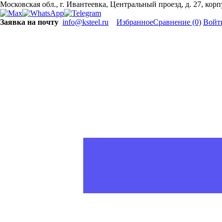
Московская обл., г. Ивантеевка, Центральный проезд, д. 27, кор
Заявка на почту
info@ksteel.ru
Избранное
Сравнение
(0)
Войт