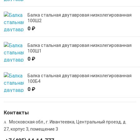
Балка стальная двутавровая низколегированная
100Ш2
0 ₽
Балка стальная двутавровая низколегированная
100Ш1
0 ₽
Балка стальная двутавровая низколегированная
100Б4
0 ₽
Контакты
Московская обл., г. Ивантеевка, Центральный проезд, д.
27, корпус 3, помещение 3