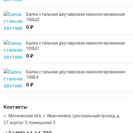
Балка стальная двутавровая низколегированная
100Ш2
0 ₽
Балка стальная двутавровая низколегированная
100Ш1
0 ₽
Балка стальная двутавровая низколегированная
100Б4
0 ₽
Контакты
Московская обл., г. Ивантеевка, Центральный проезд, д.
27, корпус 3, помещение 3